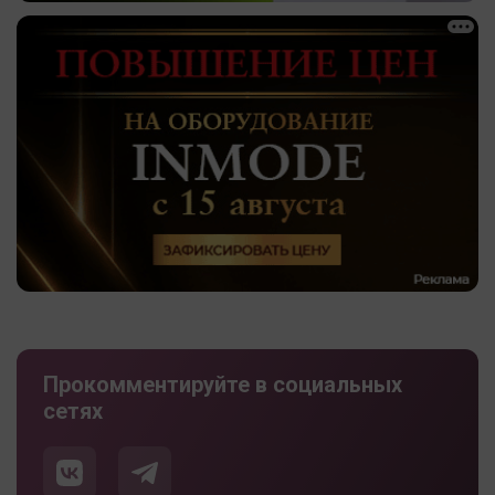
Прокомментируйте в социальных
сетях