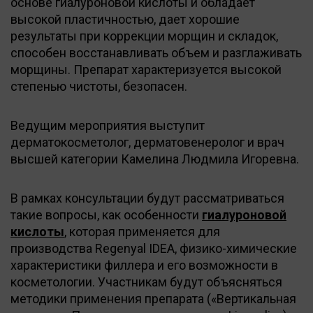
основе гиалуроновой кислоты и обладает
высокой пластичностью, дает хорошие
результаты при коррекции морщин и складок,
способен восстанавливать объем и разглаживать
морщины. Препарат характеризуется высокой
степенью чистоты, безопасен.
Ведущим мероприятия выступит
дерматокосметолог, дерматовенеролог и врач
высшей категории Камелина Людмила Игоревна.
В рамках консультации будут рассматриваться
такие вопросы, как особенности
гиалуроновой
кислоты
, которая применяется для
производства Regenyal IDEA, физико-химические
характеристики филлера и его возможности в
косметологии. Участникам будут объясняться
методики применения препарата («Вертикальная