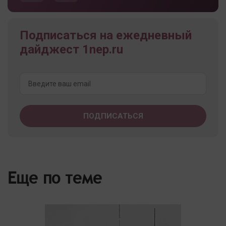
Подписаться на ежедневный
дайджест 1nep.ru
Еще по теме