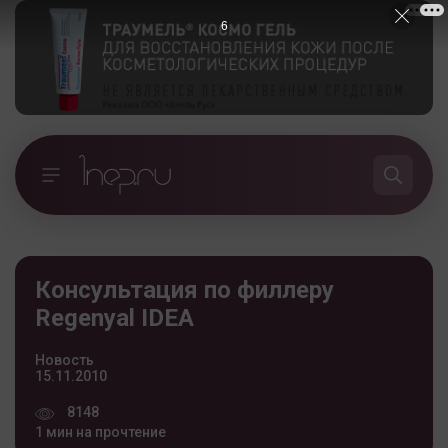
5
Консультация по филлеру
Regenyal IDEA
Новость
15.11.2010
8148
1 мин на прочтение