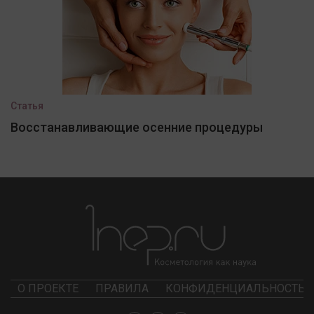
Статья
Восстанавливающие осенние процедуры
О ПРОЕКТЕ
ПРАВИЛА
КОНФИДЕНЦИАЛЬНОСТЬ