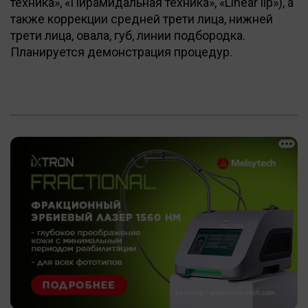
техника», «Пирамидальная техника», «Linear lip»), а
также коррекции средней трети лица, нижней
трети лица, овала, губ, линии подбородка.
Планируется демонстрация процедур.