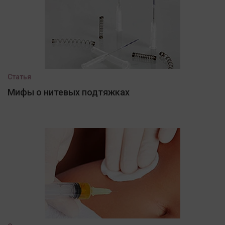
Статья
Мифы о нитевых подтяжках