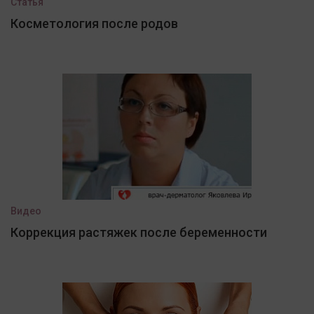
Статья
Косметология после родов
Видео
Коррекция растяжек после беременности