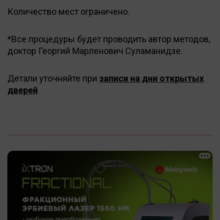
Количество мест ограничено.
*Все процедуры будет проводить автор методов,
доктор Георгий Марленович Суламанидзе.
Детали уточняйте при
записи на дни открытых
дверей