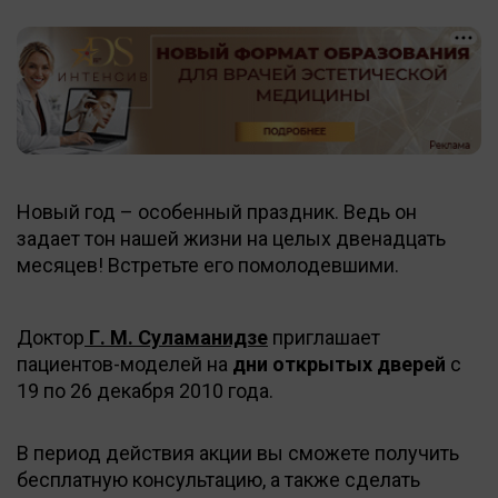
Новый год – особенный праздник. Ведь он
задает тон нашей жизни на целых двенадцать
месяцев! Встретьте его помолодевшими.
Доктор
Г. М. Суламанидзе
приглашает
пациентов-моделей на
дни открытых дверей
с
19 по 26 декабря 2010 года.
В период действия акции вы сможете получить
бесплатную консультацию, а также сделать