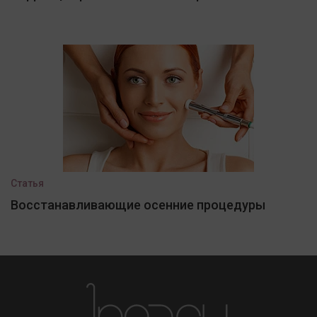
Статья
Восстанавливающие осенние процедуры