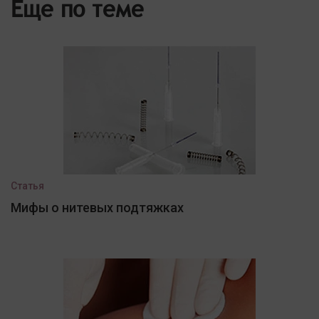
Еще по теме
Статья
Мифы о нитевых подтяжках