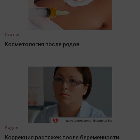
Статья
Косметология после родов
Видео
Коррекция растяжек после беременности