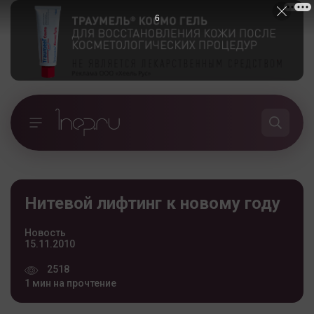
5
Нитевой лифтинг к новому году
Новость
15.11.2010
2518
1 мин на прочтение