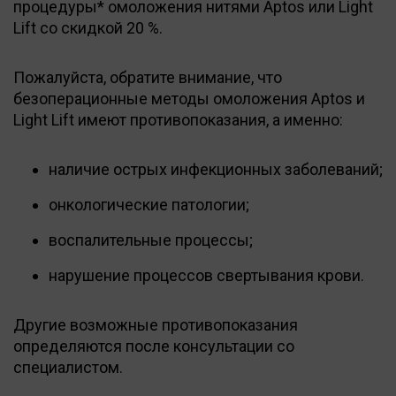
процедуры* омоложения нитями Aptos или Light
Lift со скидкой 20 %.
Пожалуйста, обратите внимание, что
безоперационные методы омоложения Aptos и
Light Lift имеют противопоказания, а именно:
наличие острых инфекционных заболеваний;
онкологические патологии;
воспалительные процессы;
нарушение процессов свертывания крови.
Другие возможные противопоказания
определяются после консультации со
специалистом.