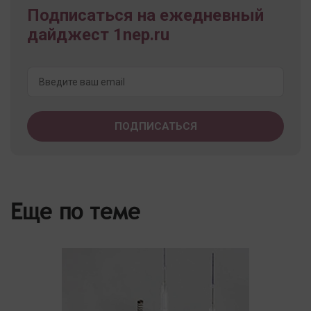
Подписаться на ежедневный
дайджест 1nep.ru
Еще по теме