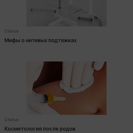
Статья
Мифы о нитевых подтяжках
Статья
Косметология после родов