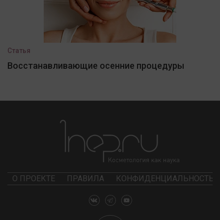
Статья
Восстанавливающие осенние процедуры
О ПРОЕКТЕ
ПРАВИЛА
КОНФИДЕНЦИАЛЬНОСТЬ