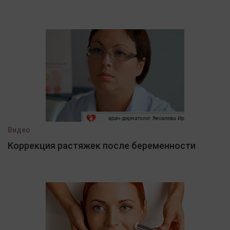
Видео
Коррекция растяжек после беременности