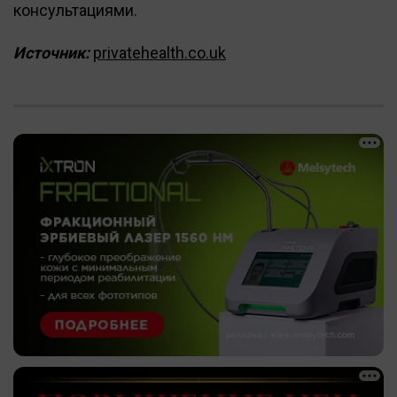
консультациями.
Источник:
privatehealth.co.uk