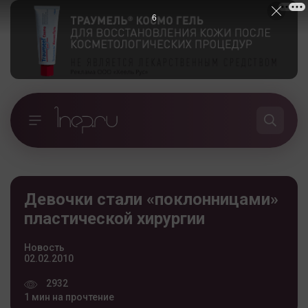
5
Девочки стали «поклонницами»
пластической хирургии
Новость
02.02.2010
2932
1 мин на прочтение