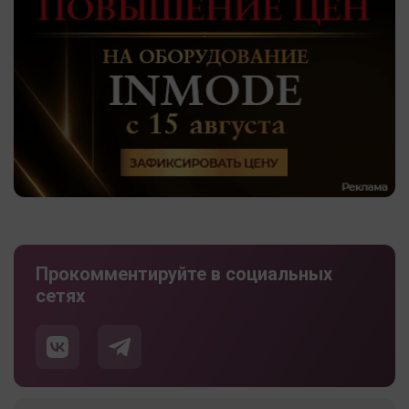
Прокомментируйте в социальных
сетях