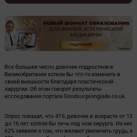
Все большее число девочек-подростков в
Великобритании хотели бы что-то изменить в
своей внешности благодаря пластической
хирургии. Об этом говорят результаты
исследования портала Goodsurgeonguide.co.uk.
Опрос показал, что 41% девочек в возрасте от 13
до 16 лет хотели бы лечь под нож хирурга. Из них
62% заявили о том, что желают увеличить грудь, а