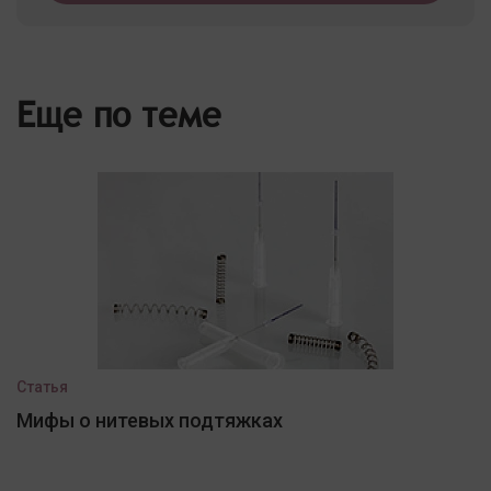
Еще по теме
Статья
Мифы о нитевых подтяжках