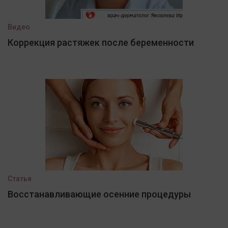
Видео
Коррекция растяжек после беременности
Статья
Восстанавливающие осенние процедуры