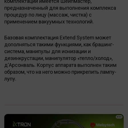
комплектации имеется Шейпмастер,
предназначенный для выполнения комплекса
процедур по лицу (массаж, чистка) с
применением вакуумных технологий.
Базовая комплектация Extend System может
дополняться такими функциями, как брашинг-
система, манипулы для ионизации и
дезинкрустации, манипулятор «тепло/холод»,
д'Арсонваль. Корпус аппарата выполнен таким
образом, что на него можно прикрепить лампу-
лупу.