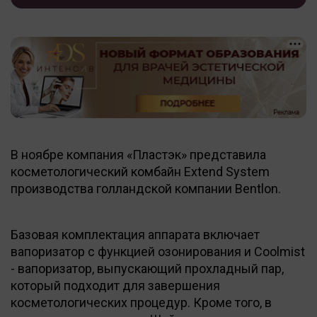
В ноябре компания «Пластэк» представила
косметологический комбайн Extend System
производства голландской компании Bentlon.
Базовая комплектация аппарата включает
вапоризатор с функцией озонирования и Coolmist
- вапоризатор, выпускающий прохладный пар,
который подходит для завершения
косметологических процедур. Кроме того, в