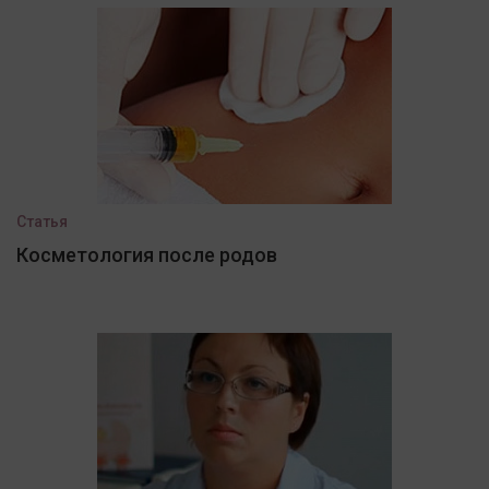
Статья
Косметология после родов