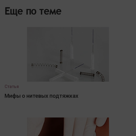
Еще по теме
Статья
Мифы о нитевых подтяжках