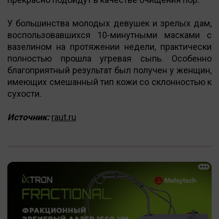
У большинства молодых девушек и зрелых дам,
воспользовавшихся 10-минутными масками с
вазелином на протяжении недели, практически
полностью прошла угревая сыпь. Особенно
благоприятный результат был получен у женщин,
имеющих смешанный тип кожи со склонностью к
сухости.
Источник:
raut.ru