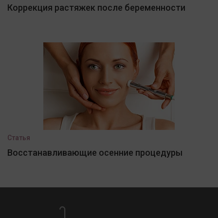
Коррекция растяжек после беременности
Статья
Восстанавливающие осенние процедуры