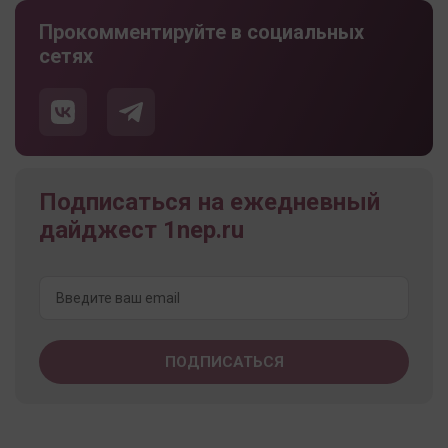
Прокомментируйте в социальных
сетях
Подписаться на ежедневный
дайджест 1nep.ru