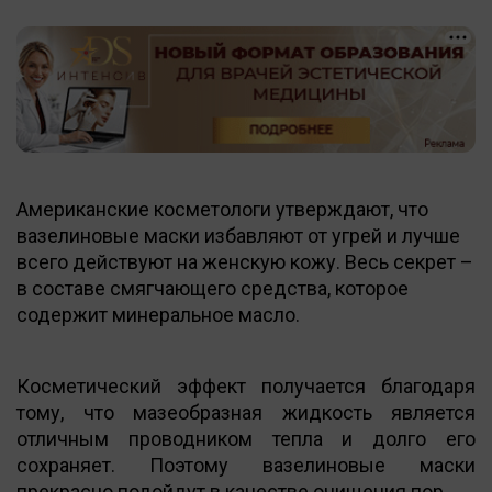
Американские косметологи утверждают, что
вазелиновые маски избавляют от угрей и лучше
всего действуют на женскую кожу. Весь секрет –
в составе смягчающего средства, которое
содержит минеральное масло.
Косметический эффект получается благодаря
тому, что мазеобразная жидкость является
отличным проводником тепла и долго его
сохраняет. Поэтому вазелиновые маски
прекрасно подойдут в качестве очищения пор.