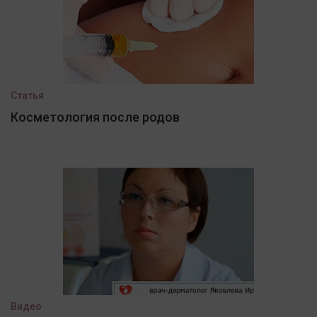
Статья
Косметология после родов
Видео