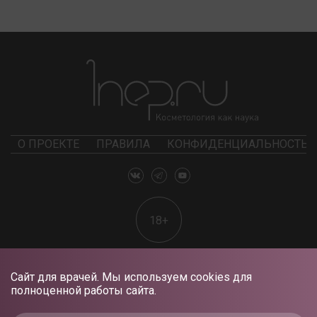
О ПРОЕКТЕ
ПРАВИЛА
КОНФИДЕНЦИАЛЬНОСТЬ
18+
Сайт для врачей. Мы используем cookies для
полноценной работы сайта.