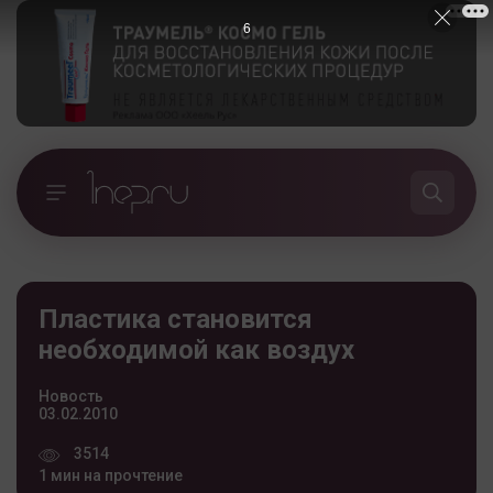
5
Пластика становится
необходимой как воздух
Новость
03.02.2010
3514
1 мин на прочтение