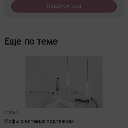
Еще по теме
Статья
Мифы о нитевых подтяжках