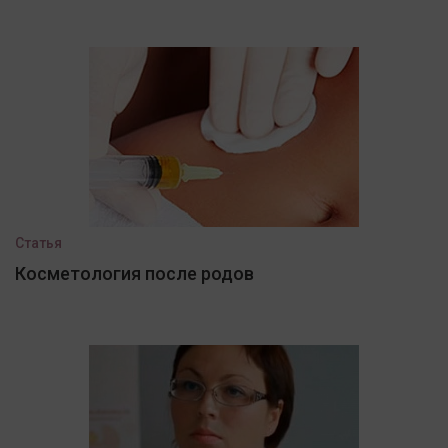
Статья
Косметология после родов