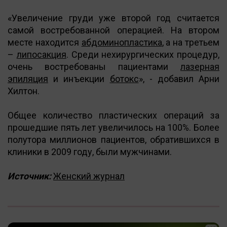
«Увеличение груди уже второй год считается
самой востребованной операцией. На втором
месте находится
абдоминопластика
, а на третьем
–
липосакция
. Среди нехирургических процедур,
очень востребованы пациентами
лазерная
эпиляция
и инъекции
ботокс
», - добавил Арни
Хилтон.
Общее количество пластических операций за
прошедшие пять лет увеличилось на 100%. Более
полутора миллионов пациентов, обратившихся в
клиники в 2009 году, были мужчинами.
Источник:
Женский журнал