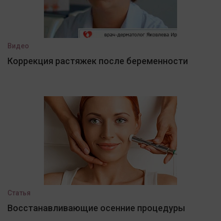
Видео
Коррекция растяжек после беременности
Статья
Восстанавливающие осенние процедуры