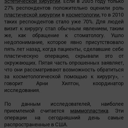
эстетической хирургии
. Если в 2005 году только
27% респондентов положительно оценили роль
пластической хирургии
в
косметологии
, то в 2010
таких респондентов стало уже 70%. Для людей
визит к хирургу стал обычным явлением, таким
же, как обращение к стоматологу. Ушло
недопонимание, которое явно присутствовало
пять лет назад, когда пациенты, сделавшие себе
пластическую операцию, скрывали это от
окружающих. Пятая часть опрошенных заявляет,
что они рассматривают возможность обратиться
за косметологической помощью к хирургу», -
говорит Арни Хилтон, координатор
исследования.
По данным исследователей, наиболее
приемлемой считается
маммопластика
. Эти
операции на сегодняшний день самые
распространенные в США.