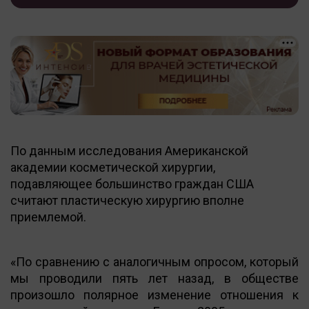
По данным исследования Американской
академии косметической хирургии,
подавляющее большинство граждан США
считают пластическую хирургию вполне
приемлемой.
«По сравнению с аналогичным опросом, который
мы проводили пять лет назад, в обществе
произошло полярное изменение отношения к