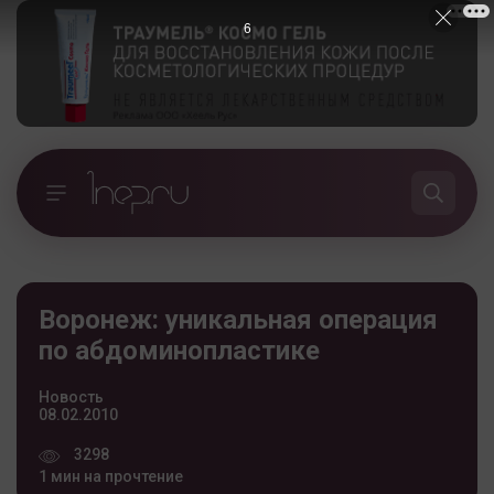
5
Воронеж: уникальная операция
по абдоминопластике
Новость
08.02.2010
3298
1 мин на прочтение