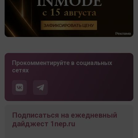
Прокомментируйте в социальных
сетях
Подписаться на ежедневный
дайджест 1nep.ru