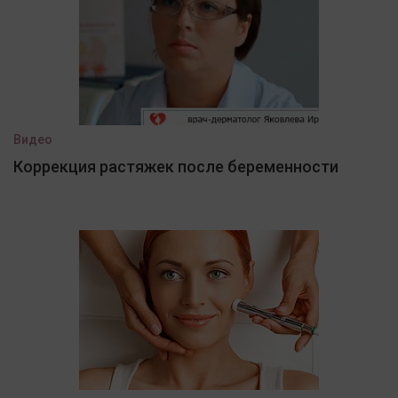
Видео
Коррекция растяжек после беременности