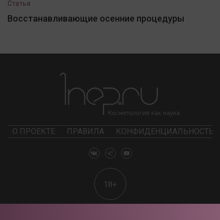
Статья
Восстанавливающие осенние процедуры
О ПРОЕКТЕ
ПРАВИЛА
КОНФИДЕНЦИАЛЬНОСТЬ
18+