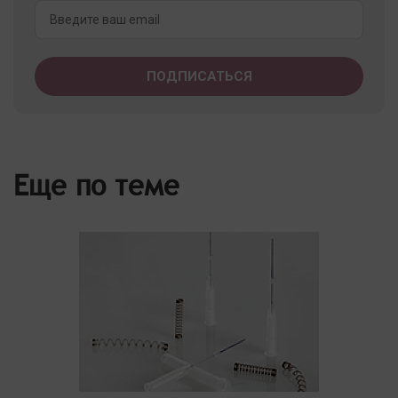
Еще по теме