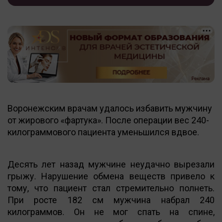
Воронежским врачам удалось избавить мужчину
от жирового «фартука». После операции вес 240-
килограммового пациента уменьшился вдвое.
Десять лет назад мужчине неудачно вырезали
грыжу. Нарушение обмена веществ привело к
тому, что пациент стал стремительно полнеть.
При росте 182 см мужчина набрал 240
килограммов. Он не мог спать на спине,