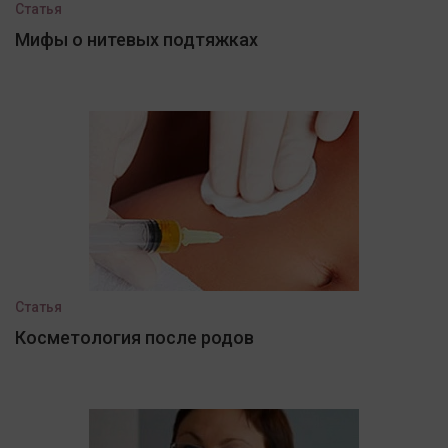
Статья
Мифы о нитевых подтяжках
Статья
Косметология после родов