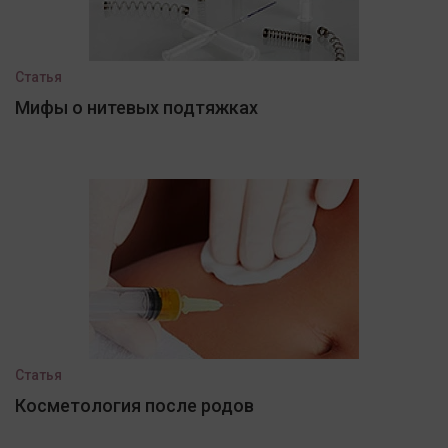
Статья
Мифы о нитевых подтяжках
Статья
Косметология после родов