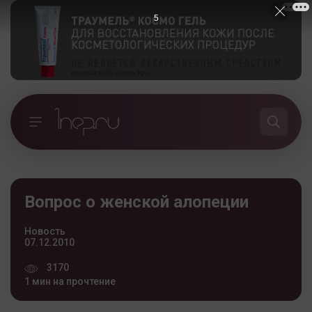
5
Вопрос о женской алопеции
Новость
07.12.2010
3170
1 мин на прочтение