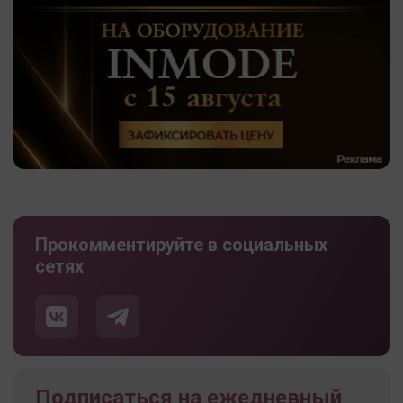
Прокомментируйте в социальных
сетях
Подписаться на ежедневный