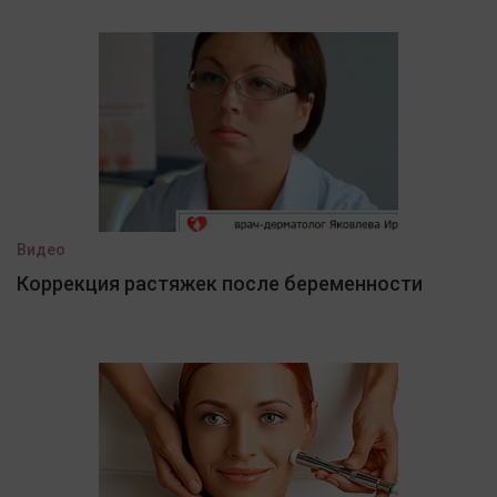
Видео
Коррекция растяжек после беременности