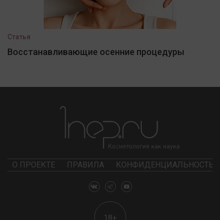
Статья
Восстанавливающие осенние процедуры
О ПРОЕКТЕ
ПРАВИЛА
КОНФИДЕНЦИАЛЬНОСТЬ
18+