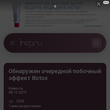
7
Обнаружен очередной побочный
эффект Botox
Новость
08.12.2010
5302
1 мин на прочтение