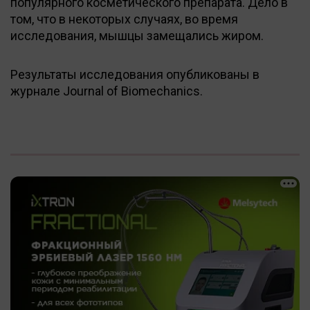
популярного косметического препарата. Дело в
том, что в некоторых случаях, во время
исследования, мышцы замещались жиром.
Результаты исследования опубликованы в
журнале Journal of Biomechanics.