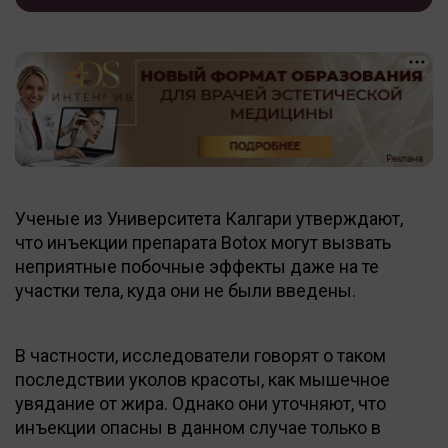
Ученые из Университета Калгари утверждают,
что инъекции препарата Botox могут вызвать
неприятные побочные эффекты даже на те
участки тела, куда они не были введены.
В частности, исследователи говорят о таком
последствии уколов красоты, как мышечное
увядание от жира. Однако они уточняют, что
инъекции опасны в данном случае только в