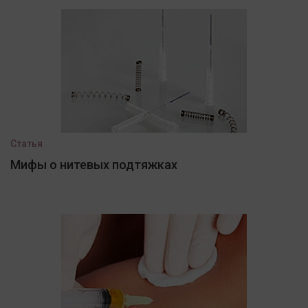
Статья
Мифы о нитевых подтяжках