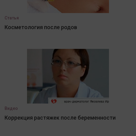
Статья
Косметология после родов
Видео
Коррекция растяжек после беременности