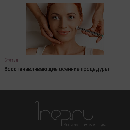
Статья
Восстанавливающие осенние процедуры