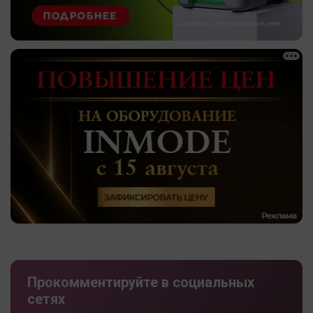
Прокомментируйте в социальных
сетях