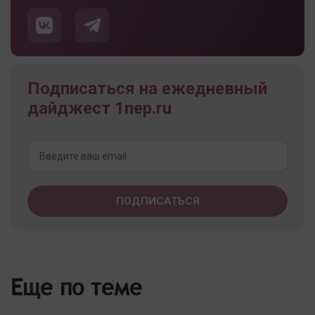
Подписаться на ежедневный
дайджест 1nep.ru
Еще по теме