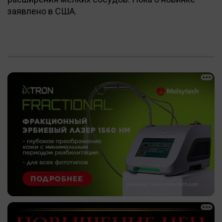
заявлено в США.