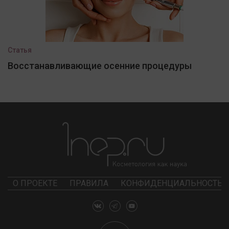
Статья
Восстанавливающие осенние процедуры
О ПРОЕКТЕ
ПРАВИЛА
КОНФИДЕНЦИАЛЬНОСТЬ