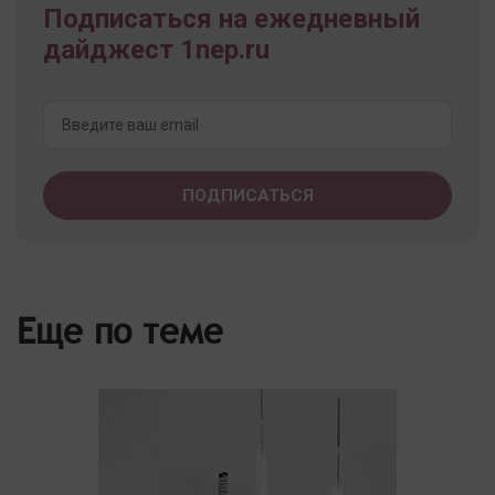
Подписаться на ежедневный
дайджест 1nep.ru
Еще по теме