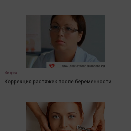
Видео
Коррекция растяжек после беременности