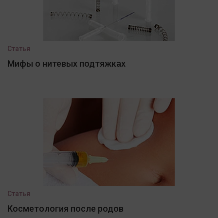
Статья
Мифы о нитевых подтяжках
Статья
Косметология после родов