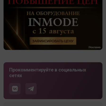
Прокомментируйте в социальных
сетях