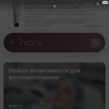
7
Новые возможности для
фотоомоложения
Новость