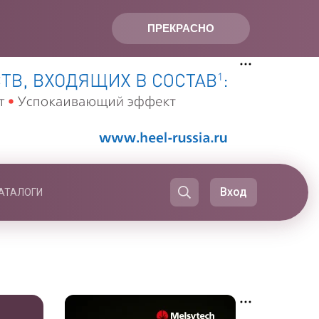
ПРЕКРАСНО
Вход
АТАЛОГИ