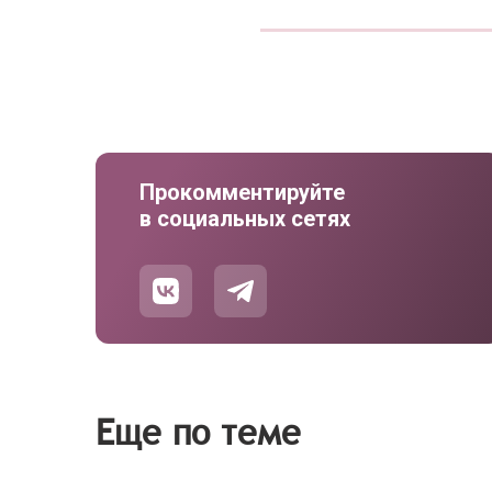
Прокомментируйте
в социальных сетях
Еще по теме