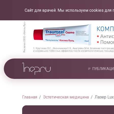
Сайт для врачей. Мы используем cookies для 
ПУБЛИКАЦИ
Главная
Эстетическая медицина
Лазер Lux