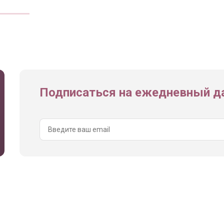
Подписаться на ежедневный да