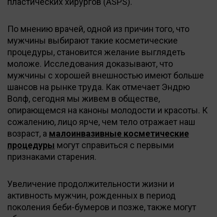
пластических хирургов (ASPS).
По мнению врачей, одной из причин того, что
мужчины выбирают такие косметические
процедуры, становится желание выглядеть
моложе. Исследования доказывают, что
мужчины с хорошей внешностью имеют больше
шансов на рынке труда. Как отмечает Эндрю
Волф, сегодня мы живем в обществе,
опирающемся на каноны молодости и красоты. К
сожалению, лицо ярче, чем тело отражает наш
возраст, а
малоинвазивные косметические
процедуры
могут справиться с первыми
признаками старения.
Увеличение продолжительности жизни и
активность мужчин, рожденных в период
поколения беби-бумеров и позже, также могут