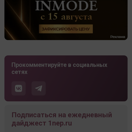
Прокомментируйте в социальных
сетях
Подписаться на ежедневный
дайджест 1nep.ru