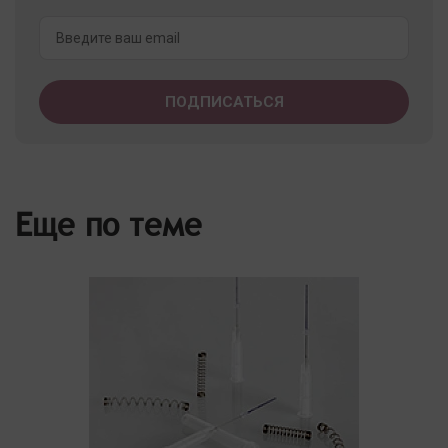
Еще по теме