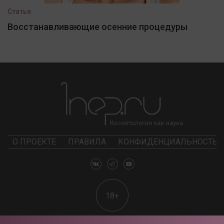
Статья
Восстанавливающие осенние процедуры
О ПРОЕКТЕ
ПРАВИЛА
КОНФИДЕНЦИАЛЬНОСТЬ
18+