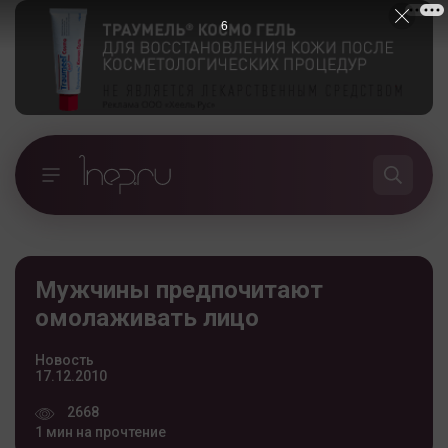
5
Мужчины предпочитают
омолаживать лицо
Новость
17.12.2010
2668
1 мин на прочтение