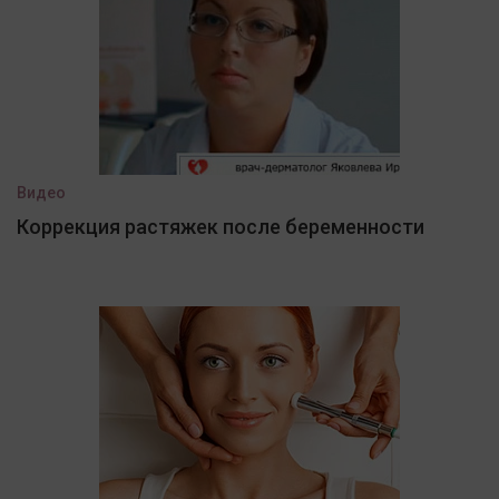
Видео
Коррекция растяжек после беременности