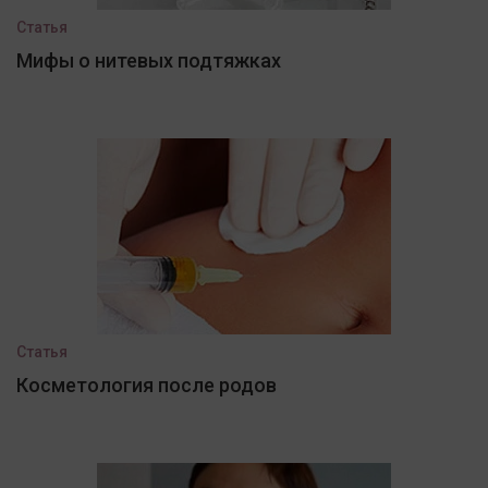
Статья
Мифы о нитевых подтяжках
Статья
Косметология после родов