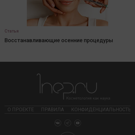
Статья
Восстанавливающие осенние процедуры
О ПРОЕКТЕ
ПРАВИЛА
КОНФИДЕНЦИАЛЬНОСТЬ