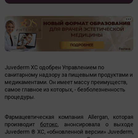
Juvederm XC одобрен Управлением по
санитарному надзору за пищевыми продуктами и
медикаментами. Он имеет массу преимуществ,
самое главное из которых, - безболезненность
процедуры.
Фармацевтическая компания Allergan, которая
производит
ботокс
, анонсировала о выходе
Juvederm ® XC, «обновленной версии» Juvederm,