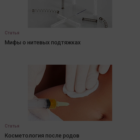
Статья
Мифы о нитевых подтяжках
Статья
Косметология после родов