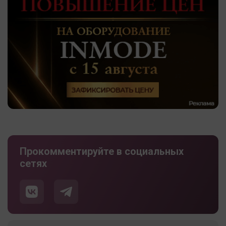
Прокомментируйте в социальных
сетях