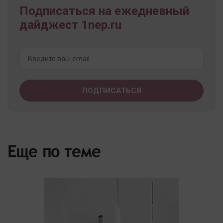
Подписаться на ежедневный
дайджест 1nep.ru
Еще по теме