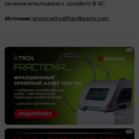
лечения испытывали с Juvederm ® XC.
Источник:
americanhealthandbeauty.com