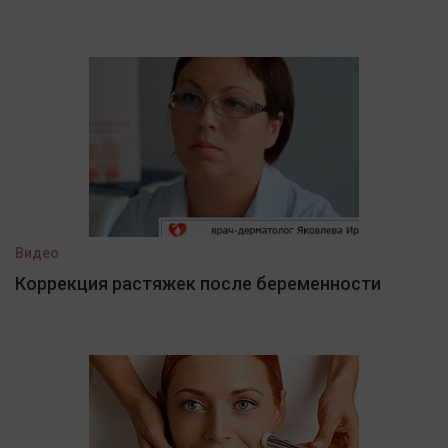
Видео
Коррекция растяжек после беременности