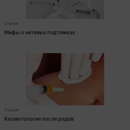
Статья
Мифы о нитевых подтяжках
Статья
Косметология после родов