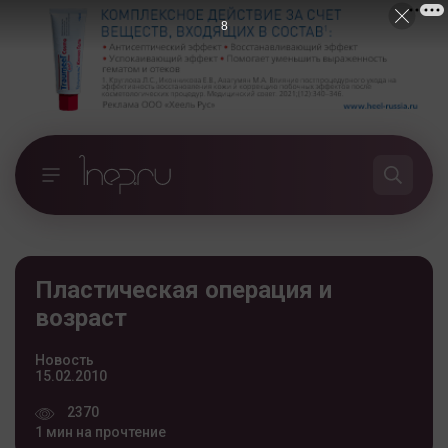
7
Пластическая операция и
возраст
Новость
15.02.2010
2370
1 мин на прочтение