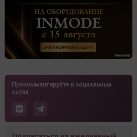
Прокомментируйте в социальных
сетях
Подписаться на ежедневный