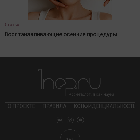
Статья
Восстанавливающие осенние процедуры
О ПРОЕКТЕ
ПРАВИЛА
КОНФИДЕНЦИАЛЬНОСТЬ
18+