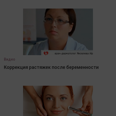
Видео
Коррекция растяжек после беременности