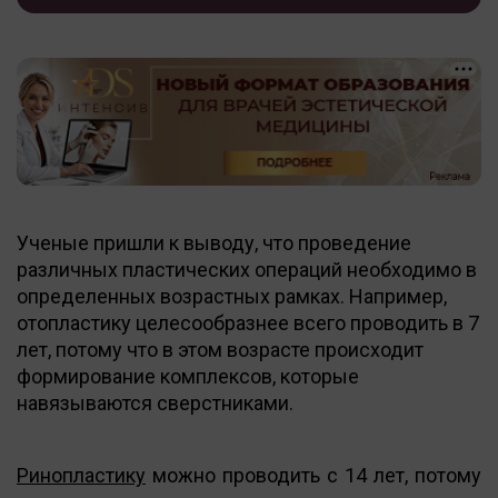
Ученые пришли к выводу, что проведение
различных пластических операций необходимо в
определенных возрастных рамках. Например,
отопластику целесообразнее всего проводить в 7
лет, потому что в этом возрасте происходит
формирование комплексов, которые
навязываются сверстниками.
Ринопластику
можно проводить с 14 лет, потому