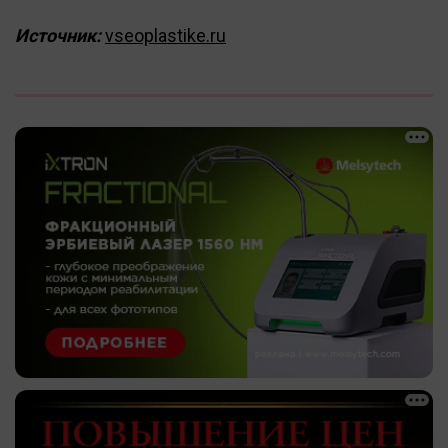
Источник:
vseoplastike.ru