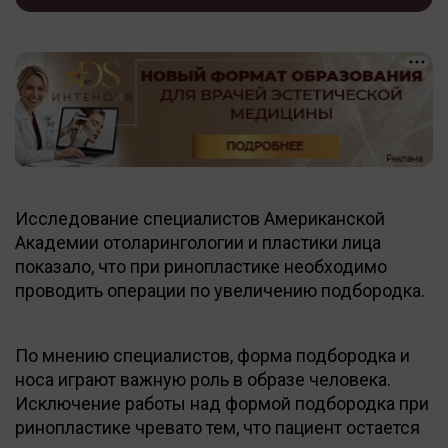
Исследование специалистов Американской
Академии отоларингологии и пластики лица
показало, что при ринопластике необходимо
проводить операции по увеличению подбородка.
По мнению специалистов, форма подбородка и
носа играют важную роль в образе человека.
Исключение работы над формой подбородка при
ринопластике чревато тем, что пациент остается