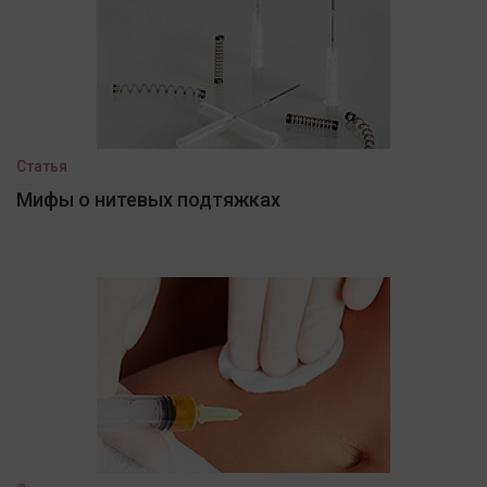
Статья
Мифы о нитевых подтяжках