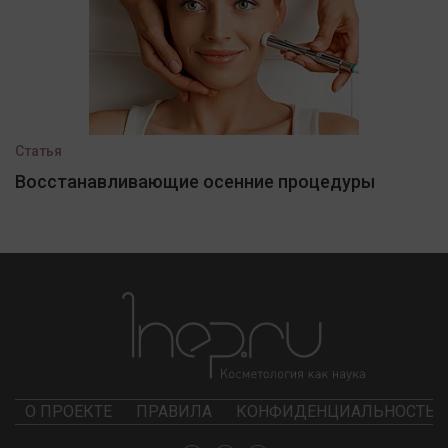
Статья
Восстанавливающие осенние процедуры
О ПРОЕКТЕ
ПРАВИЛА
КОНФИДЕНЦИАЛЬНОСТЬ