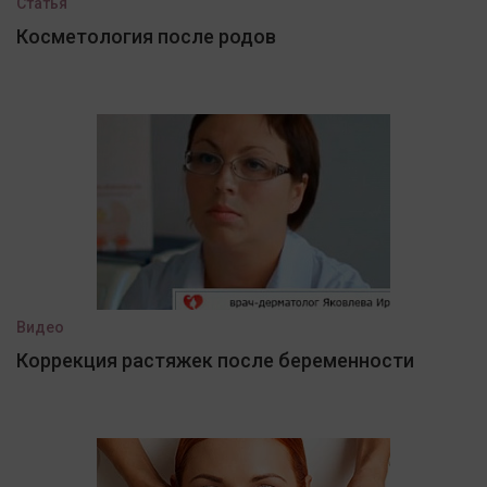
Статья
Косметология после родов
Видео
Коррекция растяжек после беременности