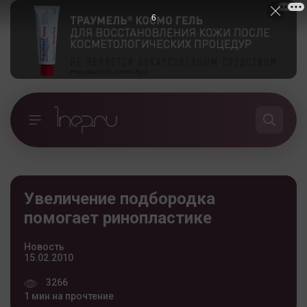
5
Увеличение подбородка
помогает ринопластике
Новость
15.02.2010
3266
1 мин на прочтение