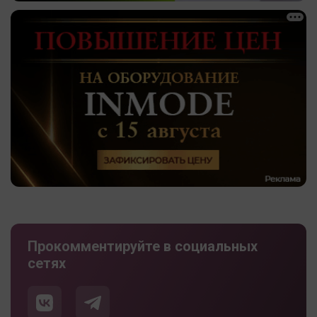
Прокомментируйте в социальных
сетях