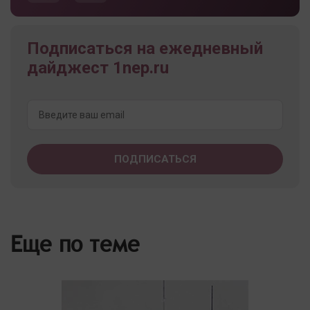
Подписаться на ежедневный
дайджест 1nep.ru
Еще по теме