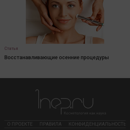
Статья
Восстанавливающие осенние процедуры
О ПРОЕКТЕ
ПРАВИЛА
КОНФИДЕНЦИАЛЬНОСТЬ