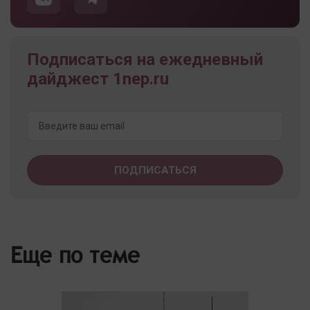
Подписаться на ежедневный
дайджест 1nep.ru
Еще по теме