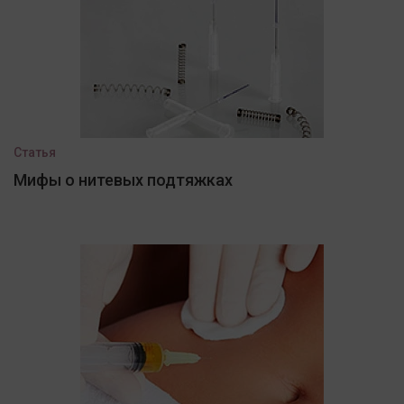
Статья
Мифы о нитевых подтяжках