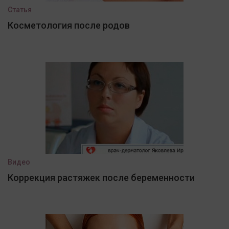
Статья
Косметология после родов
Видео
Коррекция растяжек после беременности