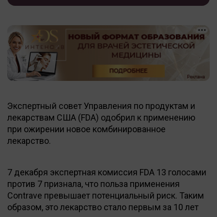
Экспертный совет Управления по продуктам и
лекарствам США (FDA) одобрил к применению
при ожирении новое комбинированное
лекарство.
7 декабря экспертная комиссия FDA 13 голосами
против 7 признала, что польза применения
Contrave превышает потенциальный риск. Таким
образом, это лекарство стало первым за 10 лет