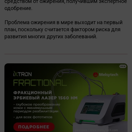
средством от ожирения, получившим экспертное
одобрение.
Проблема ожирения в мире выходит на первый
план, поскольку считается фактором риска для
развития многих других заболеваний.