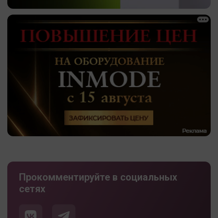
Прокомментируйте в социальных
сетях