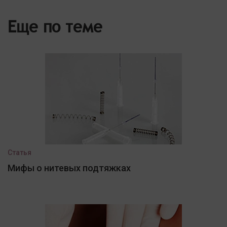
Еще по теме
Статья
Мифы о нитевых подтяжках