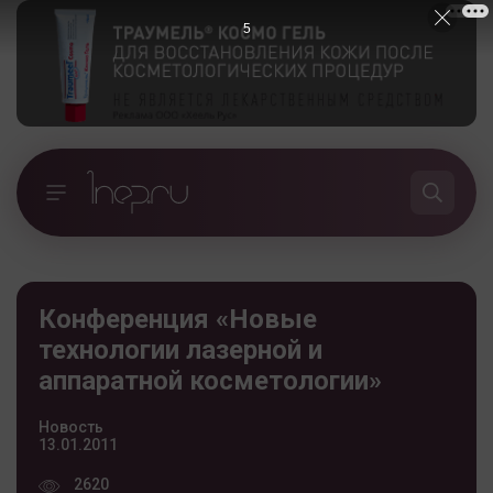
5
Конференция «Новые
технологии лазерной и
аппаратной косметологии»
Новость
13.01.2011
2620