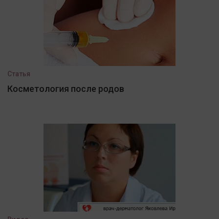
Статья
Косметология после родов