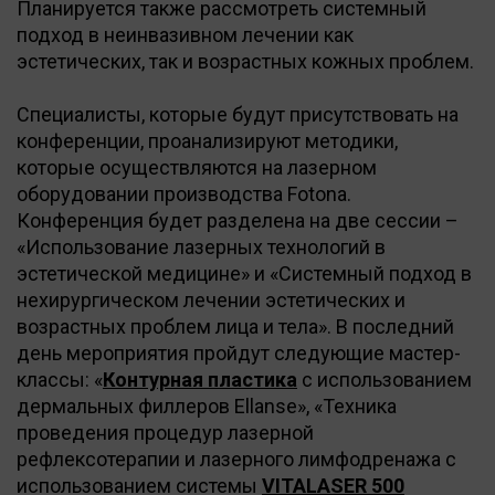
Планируется также рассмотреть системный
подход в неинвазивном лечении как
эстетических, так и возрастных кожных проблем.
Специалисты, которые будут присутствовать на
конференции, проанализируют методики,
которые осуществляются на лазерном
оборудовании производства Fotona.
Конференция будет разделена на две сессии –
«Использование лазерных технологий в
эстетической медицине» и «Системный подход в
нехирургическом лечении эстетических и
возрастных проблем лица и тела». В последний
день мероприятия пройдут следующие мастер-
классы: «
Контурная пластика
с использованием
дермальных филлеров Ellanse», «Техника
проведения процедур лазерной
рефлексотерапии и лазерного лимфодренажа с
использованием системы
VITALASER 500