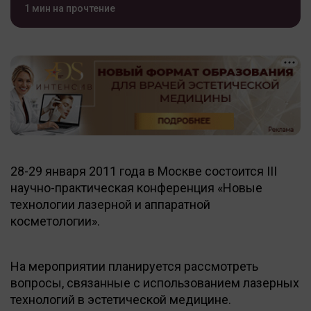
1 мин на прочтение
28-29 января 2011 года в Москве состоится III
научно-практическая конференция «Новые
технологии лазерной и аппаратной
косметологии».
На мероприятии планируется рассмотреть
вопросы, связанные с использованием лазерных
технологий в эстетической медицине.