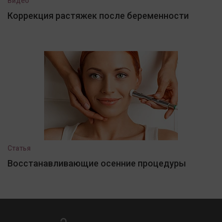
Видео
Коррекция растяжек после беременности
Статья
Восстанавливающие осенние процедуры