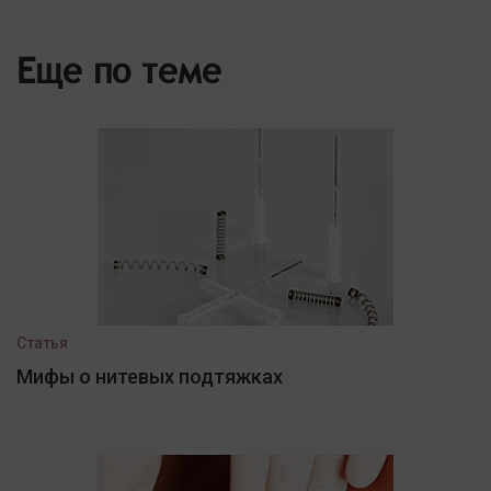
Еще по теме
Статья
Мифы о нитевых подтяжках