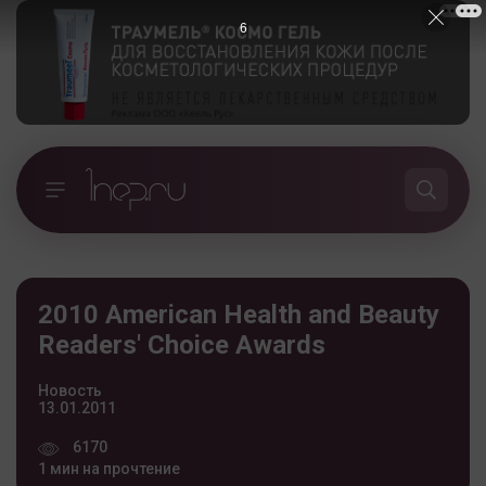
5
2010 American Health and Beauty
Readers' Choice Awards
Новость
13.01.2011
6170
1 мин на прочтение