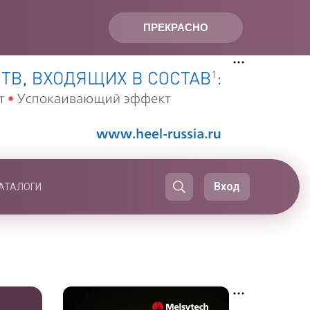
ПРЕКРАСНО
Вход
АТАЛОГИ