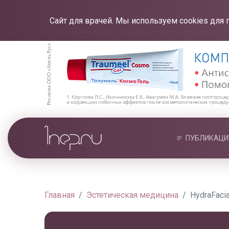
Сайт для врачей. Мы используем cookies для 
ПУБЛИКАЦИ
Главная
Эстетическая медицина
HydraFaci