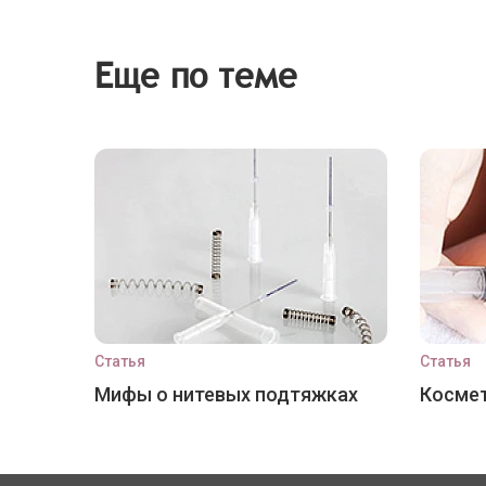
Еще по теме
Статья
Статья
Мифы о нитевых подтяжках
Космет