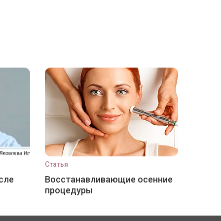
Статья
сле
Восстанавливающие осенние
процедуры