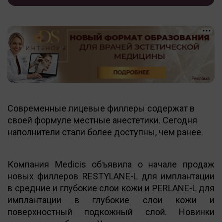
Современные лицевые филлеры содержат в
своей формуле местные анестетики. Сегодня
наполнители стали более доступны, чем ранее.
Компания Medicis объявила о начале продаж
новых филлеров RESTYLANE-L для имплантации
в средние и глубокие слои кожи и PERLANE-L для
имплантации в глубокие слои кожи и
поверхностный подкожный слой. Новинки