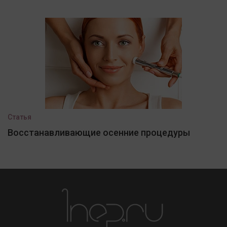
Статья
Восстанавливающие осенние процедуры