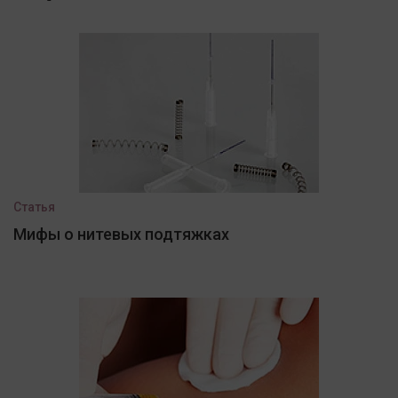
Статья
Мифы о нитевых подтяжках