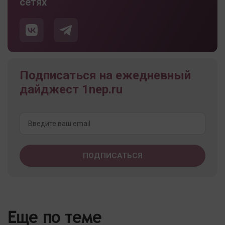
сетях
Подписаться на ежедневный
дайджест 1nep.ru
Еще по теме