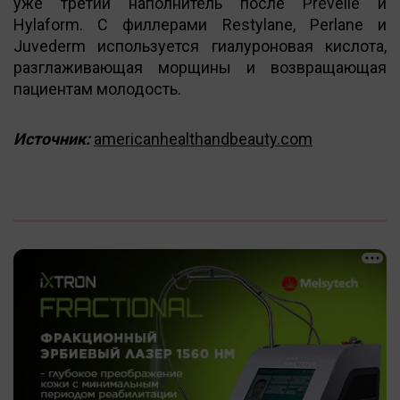
уже третий наполнитель после Prevelle и
Hylaform. С филлерами Restylane, Perlane и
Juvederm используется гиалуроновая кислота,
разглаживающая морщины и возвращающая
пациентам молодость.
Источник:
americanhealthandbeauty.com