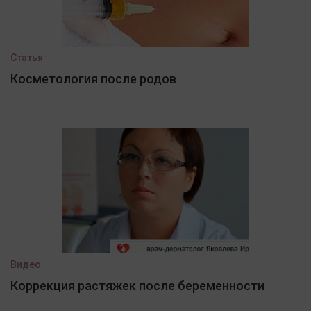
Статья
Косметология после родов
Видео
Коррекция растяжек после беременности