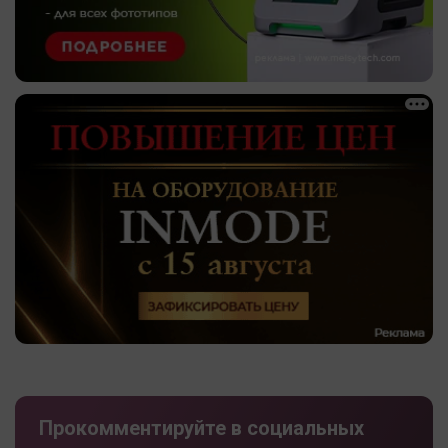
Прокомментируйте в социальных