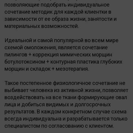
позволяющие подобрать индивидуальное
сочетание методик для каждой клиентки в
зависимости от ее образа жизни, занятости и
материальных возможностей.
Идеальной и самой популярной во всем мире
схемой омоложения, является сочетание
пилингов + коррекция мимических морщин
ботулотоксином + контурная пластика глубоких
морщин и складок + мезотерапия.
Такое постепенное физиологичное сочетание не
выбивает человека из активной жизни, позволяет
воздействовать на все ткани формирующие овал
лица и добиться видимых и долгосрочных
результатов. В каждом конкретном случае схема
всегда индивидуальна и разрабатывается только
специалистом по согласованию с клиентом.