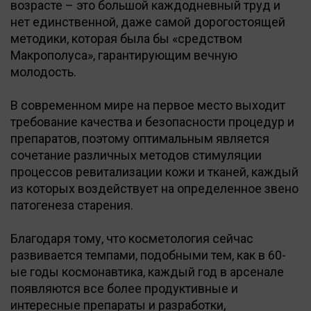
возрасте – это большой каждодневный труд и
нет единственной, даже самой дорогостоящей
методики, которая была бы «средством
Макрополуса», гарантирующим вечную
молодость.
В современном мире на первое место выходит
требование качества и безопасности процедур и
препаратов, поэтому оптимальным является
сочетание различных методов стимуляции
процессов ревитализации кожи и тканей, каждый
из которых воздействует на определенное звено
патогенеза старения.
Благодаря тому, что косметология сейчас
развивается темпами, подобными тем, как в 60-
ые годы космонавтика, каждый год в арсенале
появляются все более продуктивные и
интересные препараты и разработки,