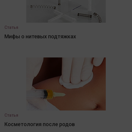
Статья
Мифы о нитевых подтяжках
Статья
Косметология после родов