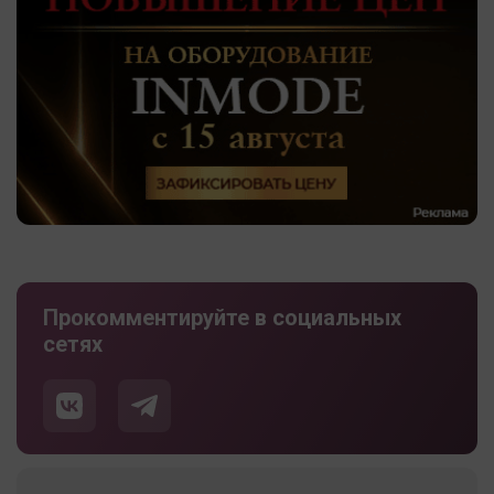
Прокомментируйте в социальных
сетях