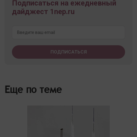
Подписаться на ежедневный
дайджест 1nep.ru
Еще по теме