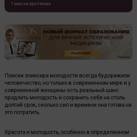
1 мин на прочтение
Поиски эликсира молодости всегда будоражили
человечество, но только в современном мире и у
современной женщины есть реальный шанс
продлить молодость и сохранить себя на столь
долгий срок, сколько сил и времени она готова на
это потратить.
Красота и молодость, особенно в определенном