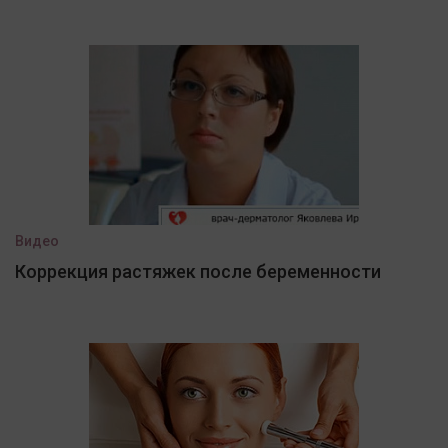
Видео
Коррекция растяжек после беременности