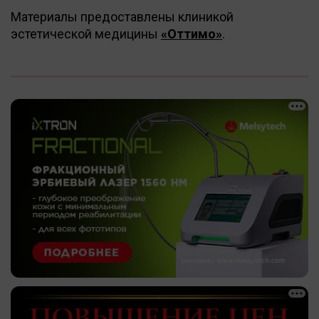
Материалы предоставлены клиникой
эстетической медицины
«Оттимо»
.