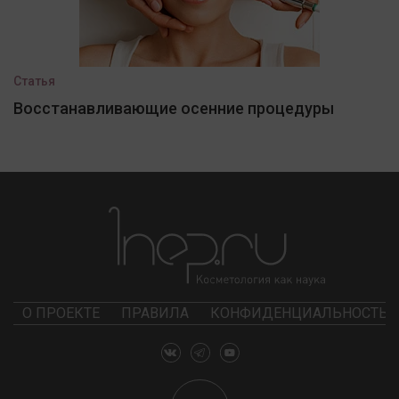
Статья
Восстанавливающие осенние процедуры
О ПРОЕКТЕ
ПРАВИЛА
КОНФИДЕНЦИАЛЬНОСТЬ