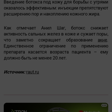
Введение ботокса под кожу для борьбы с угрями
оказалось эффективным: инъекции препятствуют
расширению пор и накоплению кожного жира.
Как отмечает Анил Шаг, ботокс снижает
активность сальных желез в коже и сужает поры,
что заметно сокращает образование
акне
.
Единственное ограничение по применению
препарата касается возраста пациента – ему
должно быть не менее 20 лет.
Источник:
raut.ru