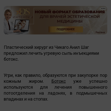
Пластический хирург из Чикаго Анил Шаг
предложил лечить угревую сыпь инъекциями
ботокс.
Угри, как правило, образуются при закупорке пор
кожным жиром.
Ботокс
уже успешно
используются для лечения повышенного
потоотделения на ладонях, в подмышечных
впадинах и на стопах.