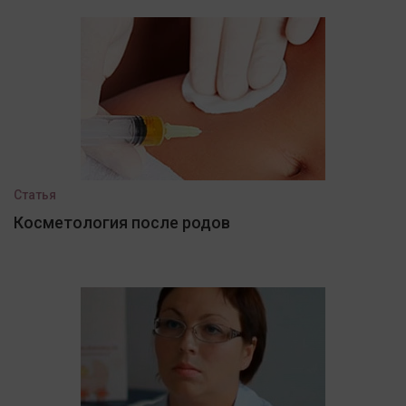
Статья
Косметология после родов