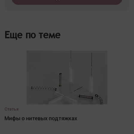
Еще по теме
Статья
Мифы о нитевых подтяжках