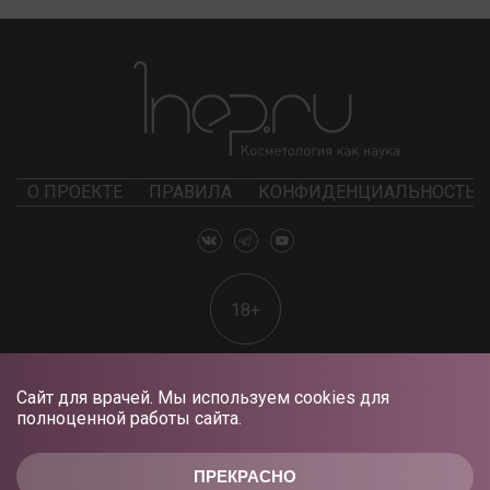
О ПРОЕКТЕ
ПРАВИЛА
КОНФИДЕНЦИАЛЬНОСТЬ
18+
Сайт для врачей. Мы используем cookies для
полноценной работы сайта.
ПРЕКРАСНО