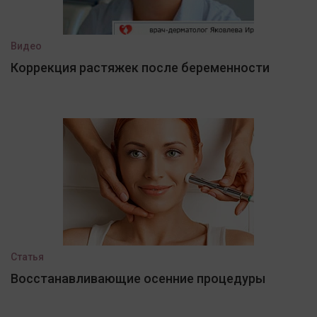
Видео
Коррекция растяжек после беременности
Статья
Восстанавливающие осенние процедуры