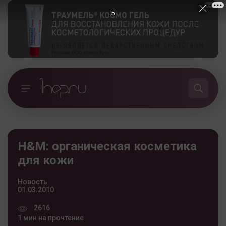
5
H&M: органическая косметика
для кожи
Новость
01.03.2010
2616
1 мин на прочтение