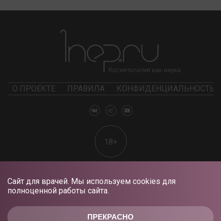
О ПРОЕКТЕ
ПРАВИЛА
КОНФИДЕНЦИАЛЬНОСТЬ
18+
Сайт для врачей. Мы используем cookies для
полноценной работы сайта.
ПРЕКРАСНО