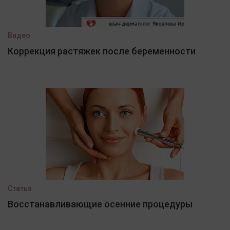
Видео
Коррекция растяжек после беременности
Статья
Восстанавливающие осенние процедуры