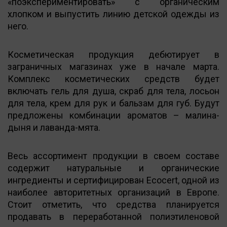
«поэкспериментировать» с органическим
хлопком и выпустить линию детской одежды из
него.
Косметическая продукция дебютирует в
заграничных магазинах уже в начале марта.
Комплекс косметических средств будет
включать гель для душа, скраб для тела, лосьон
для тела, крем для рук и бальзам для губ. Будут
предложены комбинации ароматов – малина-
дыня и лаванда-мята.
Весь ассортимент продукции в своем составе
содержит натуральные и органические
ингредиенты и сертифицирован Ecocert, одной из
наиболее авторитетных организаций в Европе.
Стоит отметить, что средства планируется
продавать в переработанной полиэтиленовой