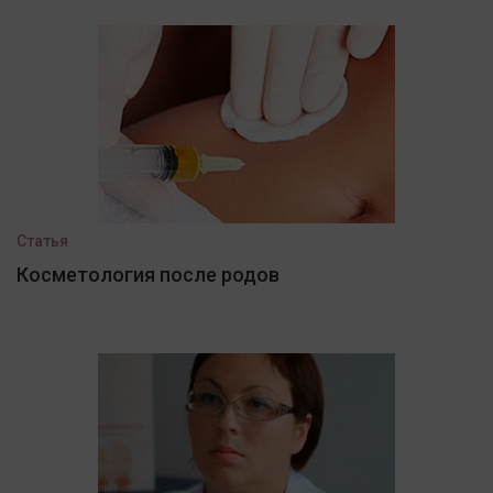
Статья
Косметология после родов