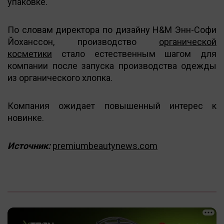
упаковке.
По словам директора по дизайну H&M Энн-Софи
Йоханссон, производство
органической
косметики
стало естественным шагом для
компании после запуска производства одежды
из органического хлопка.
Компания ожидает повышенный интерес к
новинке.
Источник:
premiumbeautynews.com