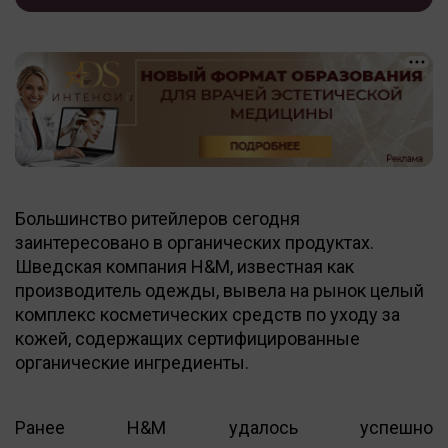
Большинство ритейлеров сегодня
заинтересовано в органических продуктах.
Шведская компания H&M, известная как
производитель одежды, вывела на рынок целый
комплекс косметических средств по уходу за
кожей, содержащих сертифицированные
органические ингредиенты.
Ранее H&M удалось успешно