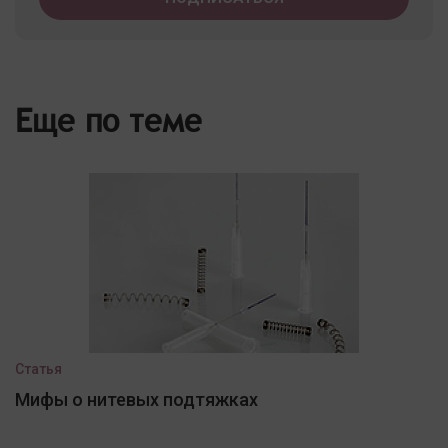
Еще по теме
Статья
Мифы о нитевых подтяжках