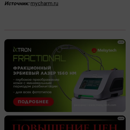
Источник:
mycharm.ru