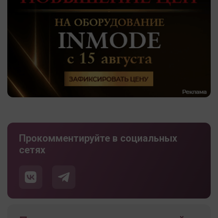
Прокомментируйте в социальных
сетях