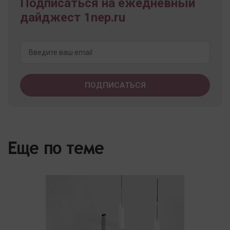
Подписаться на ежедневный
дайджест 1nep.ru
Еще по теме