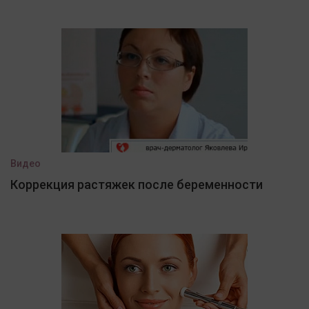
Видео
Коррекция растяжек после беременности