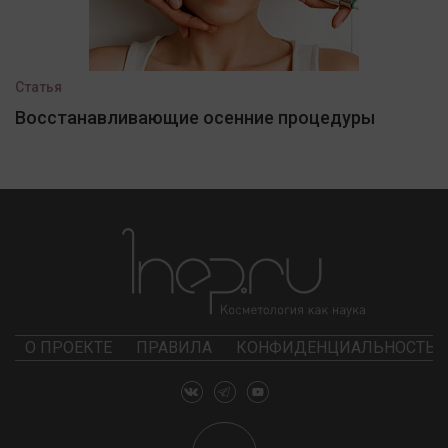
Статья
Восстанавливающие осенние процедуры
О ПРОЕКТЕ
ПРАВИЛА
КОНФИДЕНЦИАЛЬНОСТЬ