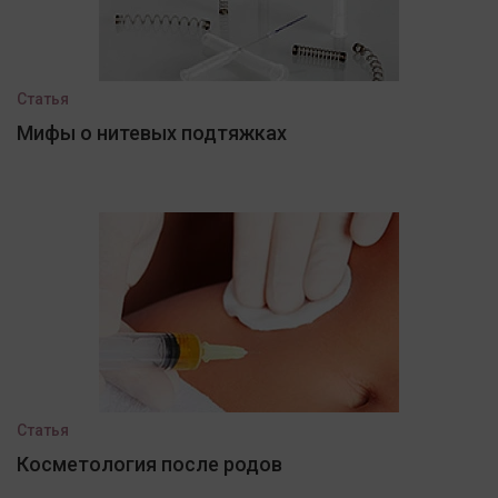
Статья
Мифы о нитевых подтяжках
Статья
Косметология после родов