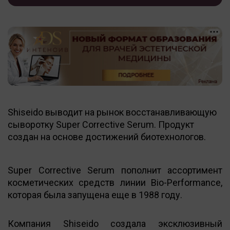
Shiseido выводит на рынок восстанавливающую
сыворотку Super Corrective Serum. Продукт
создан на основе достижений биотехнологов.
Super Corrective Serum пополнит ассортимент
косметических средств линии Bio-Performance,
которая была запущена еще в 1988 году.
Компания Shiseido создала эксклюзивный