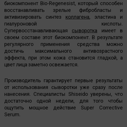
биокомпонент Bio-Regenesist, который способен
восстанавливать зрелые фибробласты и
активизировать синтез
коллагена
, эластина и
гиалуроновой кислоты.
Супервосстанавливающая
сыворотка
имеет в
своем составе этот биокомпонент. В результате
регулярного применения средства можно
достичь максимального антивозрастного
эффекта, при этом кожа становится гладкой, а
цвет лица заметно освежается.
Производитель гарантирует первые результаты
от использования сыворотки уже сразу после
нанесения. Специалисты Shiseido уверены, что
достаточно одной недели, для того чтобы
ощутить мощное действие Super Corrective
Serum.