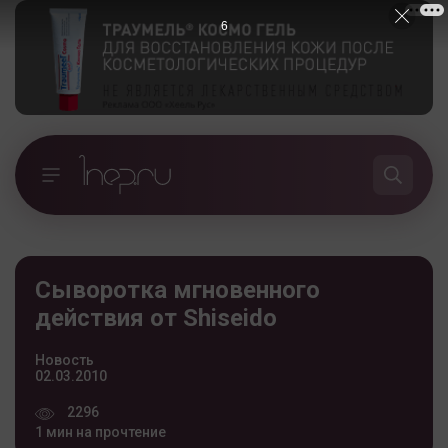
5
Сыворотка мгновенного
действия от Shiseido
Новость
02.03.2010
2296
1 мин на прочтение