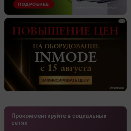
Прокомментируйте в социальных
сетях