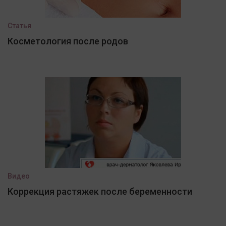
Статья
Косметология после родов
Видео
Коррекция растяжек после беременности