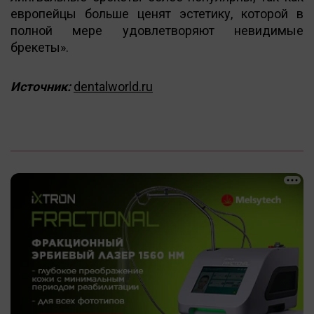
европейцы больше ценят эстетику, которой в
полной мере удовлетворяют невидимые
брекеты».
Источник:
dentalworld.ru