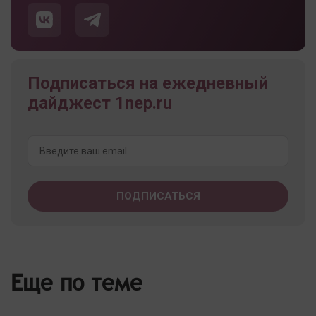
Подписаться на ежедневный
дайджест 1nep.ru
Еще по теме