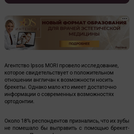
Агентство Ipsos MORI провело исследование,
которое свидетельствует о положительном
отношении англичан к возможности носить
брекеты. Однако мало кто имеет достаточно
информации о современных возможностях
ортодонтии.
Около 18% респондентов признались, что их зубы
не помешало бы выправить с помощью брекет-