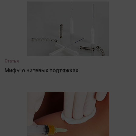
Статья
Мифы о нитевых подтяжках