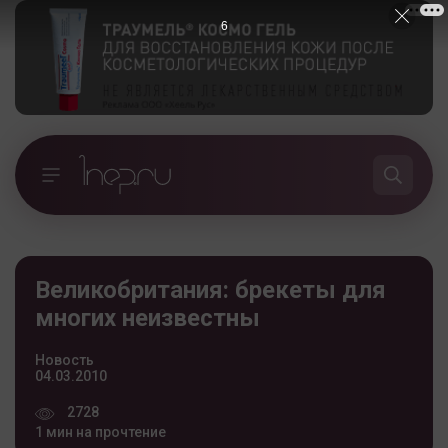
5
Великобритания: брекеты для
многих неизвестны
Новость
04.03.2010
2728
1 мин на прочтение