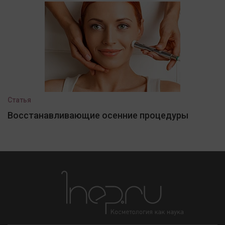
Статья
Восстанавливающие осенние процедуры