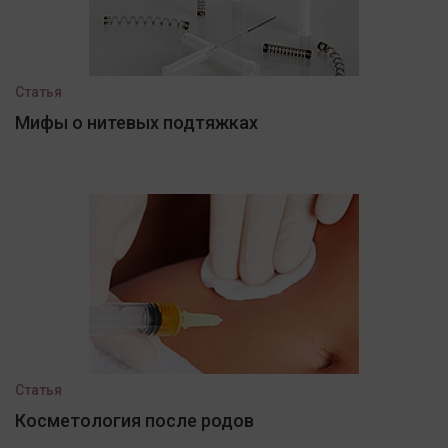
Статья
Мифы о нитевых подтяжках
Статья
Косметология после родов