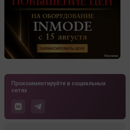
Прокомментируйте в социальных
сетях