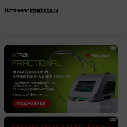
Источник:
interlinks.ru