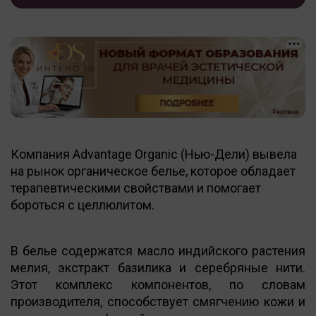
Компания Advantage Organic (Нью-Дели) вывела
на рынок органическое белье, которое обладает
терапевтическими свойствами и помогает
бороться с целлюлитом.
В белье содержатся масло индийского растения
мелия, экстракт базилика и серебряные нити.
Этот комплекс компонентов, по словам
производителя, способствует смягчению кожи и