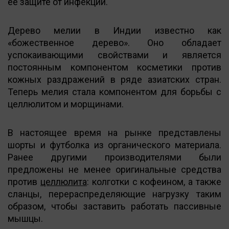
ее защите от инфекций.
Дерево мелии в Индии известно как
«божественное дерево». Оно обладает
успокаивающими свойствами и является
постоянным компонентом косметики против
кожных раздражений в ряде азиатских стран.
Теперь мелия стала компонентом для борьбы с
целлюлитом и морщинами.
В настоящее время на рынке представлены
шорты и футболка из органического материала.
Ранее другими производителями были
предложены не менее оригинальные средства
против
целлюлита
: колготки с кофеином, а также
сланцы, перераспределяющие нагрузку таким
образом, чтобы заставить работать пассивные
мышцы.