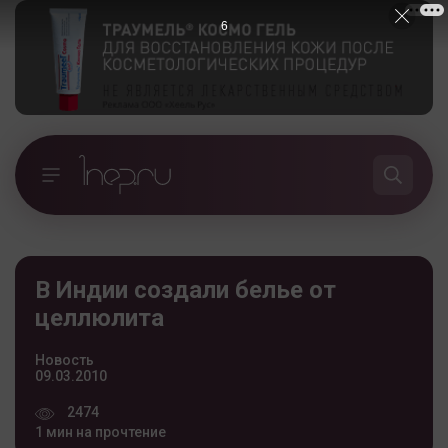
5
В Индии создали белье от
целлюлита
Новость
09.03.2010
2474
1 мин на прочтение