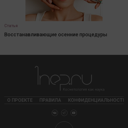
Статья
Восстанавливающие осенние процедуры
О ПРОЕКТЕ
ПРАВИЛА
КОНФИДЕНЦИАЛЬНОСТЬ