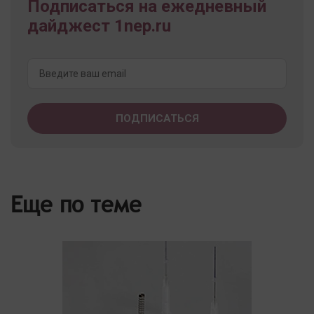
Подписаться на ежедневный
дайджест 1nep.ru
Еще по теме