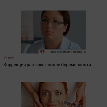
Видео
Коррекция растяжек после беременности