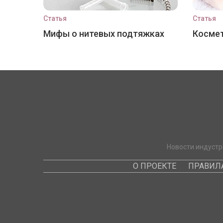
Статья
Статья
Мифы о нитевых подтяжках
Космет
Новости индустр
О ПРОЕКТЕ
ПРАВИЛ