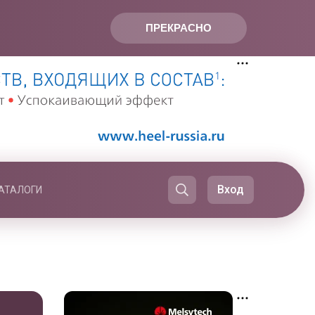
ПРЕКРАСНО
Вход
АТАЛОГИ