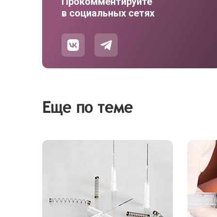
Прокомментируйте
в социальных сетях
Еще по теме