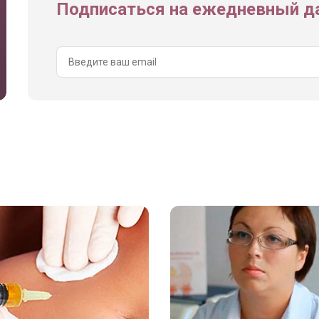
Подписаться на ежедневный да