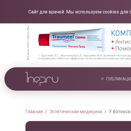
Сайт для врачей. Мы используем cookies для 
ПУБЛИКАЦИ
Главная
Эстетическая медицина
У ботокса