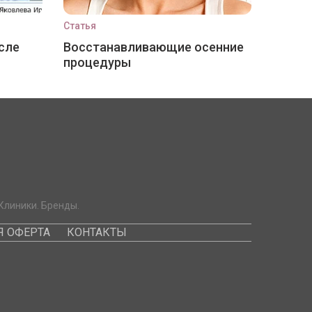
Статья
сле
Восстанавливающие осенние
процедуры
Клиники. Бренды.
 ОФЕРТА
КОНТАКТЫ