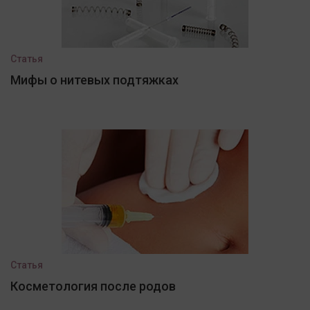
Статья
Мифы о нитевых подтяжках
Статья
Косметология после родов