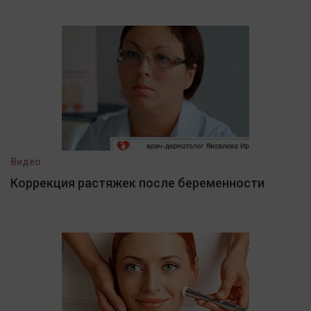
Видео
Коррекция растяжек после беременности