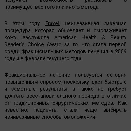
преимуществах того или иного метода.
В этом году
Fraxel
, неинвазивная лазерная
процедура, которая обновляет и омолаживает
кожу, заслужила American Health & Beauty
Reader's Choice Award за то, что стала первой
среди фракциональных методов лечения в 2009
году и в феврале текущего года.
Фракциональное лечение пользуется сегодня
повышенным спросом, поскольку дает быстрые
и заметные результаты, а также не требует
долгого восстановительного периода в отличие
от традиционных хирургических методов. Как
известно, пациенты стали чаще выбирать
неинвазивные способы омоложения.