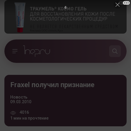
5
Fraxel получил признание
Новость
09.03.2010
4016
1 мин на прочтение