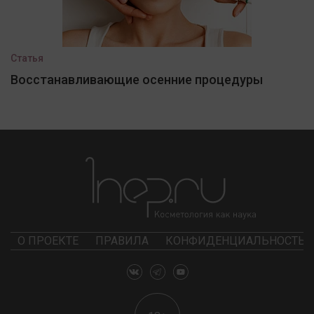
Статья
Восстанавливающие осенние процедуры
О ПРОЕКТЕ
ПРАВИЛА
КОНФИДЕНЦИАЛЬНОСТЬ