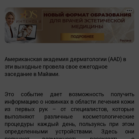
Американская академия дерматологии (AAD) в
эти выходные провела свое ежегодное
заседание в Майами.
Это событие дает возможность получить
информацию о новинках в области лечения кожи
из первых рук – от специалистов, которые
выполняют различные косметологические
процедуры каждый день, пользуясь при этом
определенными устройствами. Здесь они
получают возможность рассказать о