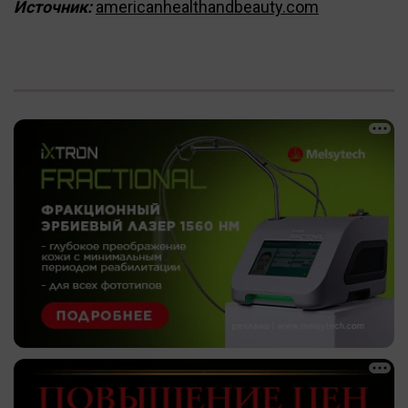
Источник:
americanhealthandbeauty.com