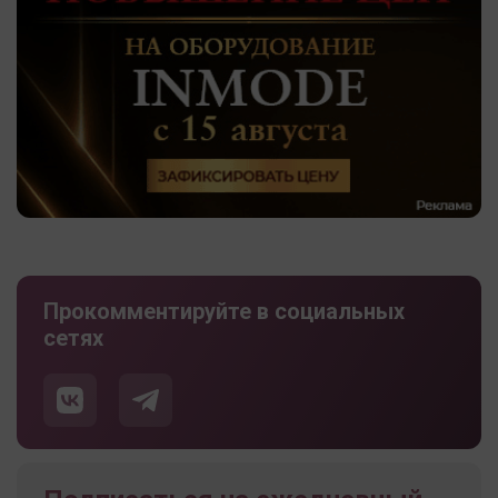
Прокомментируйте в социальных
сетях