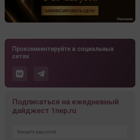
Прокомментируйте в социальных
сетях
Подписаться на ежедневный
дайджест 1nep.ru