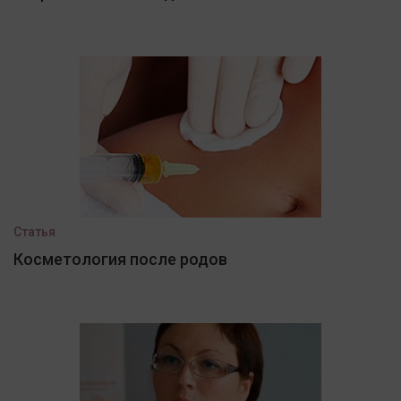
Статья
Косметология после родов