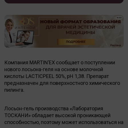
Компания MARTIN’EX сообщает о поступлении
нового лосьона-геля на основе молочной
кислоты LACTICPEEL 50%, рН 1,38. Препарат
предназначен для поверхностного химического
пилинга.
Лосьон-гель производства «Лаборатория
ТОСКАНИ» обладает высокой проникающей
способностью, поэтому может использоваться на