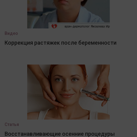
Видео
Коррекция растяжек после беременности
Статья
Восстанавливающие осенние процедуры