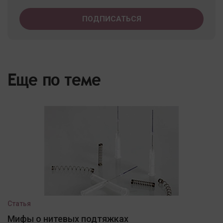
Еще по теме
Статья
Мифы о нитевых подтяжках