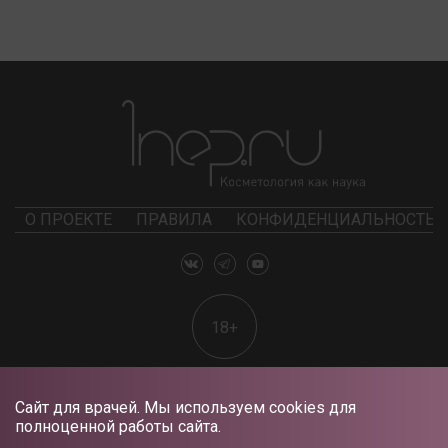
О ПРОЕКТЕ
ПРАВИЛА
КОНФИДЕНЦИАЛЬНОСТЬ
18+
Сайт для врачей. Мы используем cookies для
полноценной работы сайта.