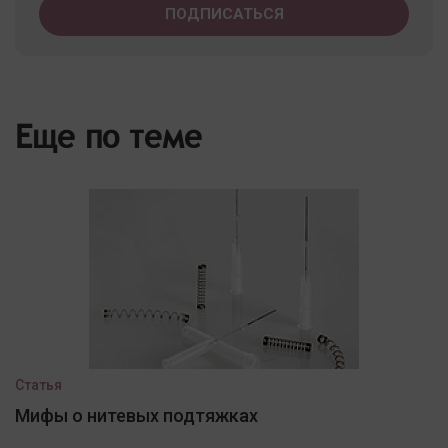
Еще по теме
Статья
Мифы о нитевых подтяжках