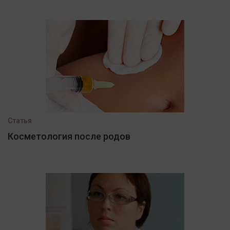
Статья
Косметология после родов