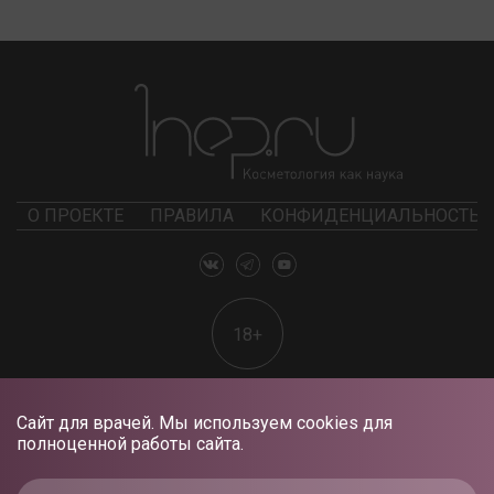
О ПРОЕКТЕ
ПРАВИЛА
КОНФИДЕНЦИАЛЬНОСТЬ
18+
Сайт для врачей. Мы используем cookies для
полноценной работы сайта.