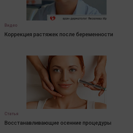
Видео
Коррекция растяжек после беременности
Статья
Восстанавливающие осенние процедуры