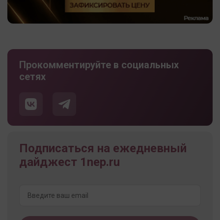
Прокомментируйте в социальных
сетях
Подписаться на ежедневный
дайджест 1nep.ru