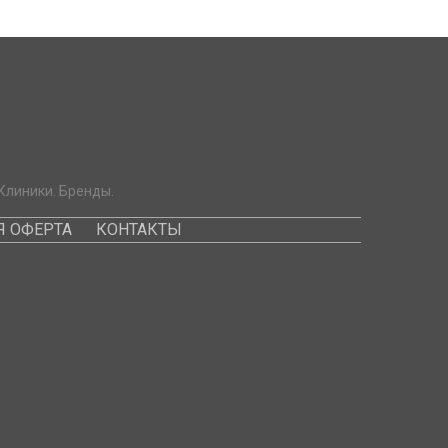
Клиники. Бренды.
 ОФЕРТА
КОНТАКТЫ