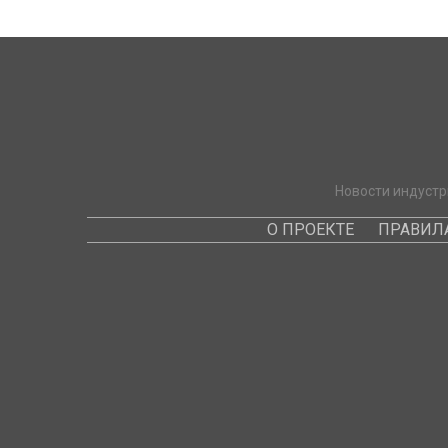
Новости индустр
О ПРОЕКТЕ
ПРАВИЛ