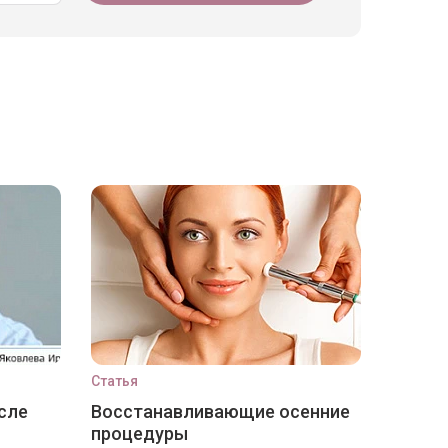
Статья
сле
Восстанавливающие осенние
процедуры