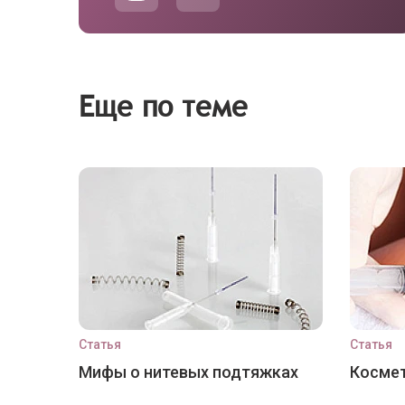
Еще по теме
Статья
Статья
Мифы о нитевых подтяжках
Космет