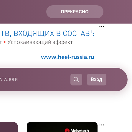
ПРЕКРАСНО
Вход
АТАЛОГИ