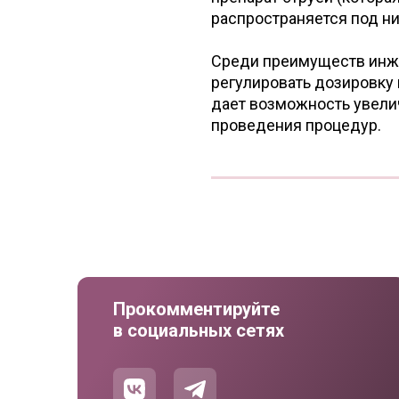
распространяется под н
Среди преимуществ инже
регулировать дозировку 
дает возможность увели
проведения процедур.
Прокомментируйте
в социальных сетях