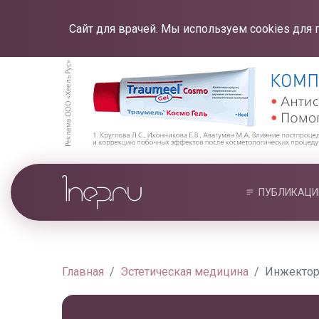
Сайт для врачей. Мы используем cookies для 
ПУБЛИКАЦИ
Главная
Эстетическая медицина
Инжектор