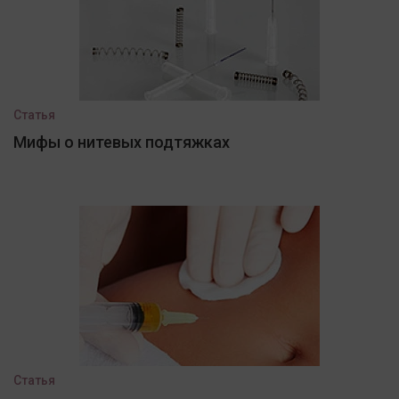
Статья
Мифы о нитевых подтяжках
Статья