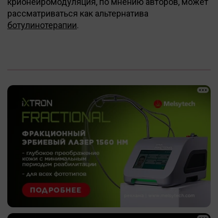
крионейромодуляция, по мнению авторов, может
рассматриваться как альтернатива
ботулинотерапии
.