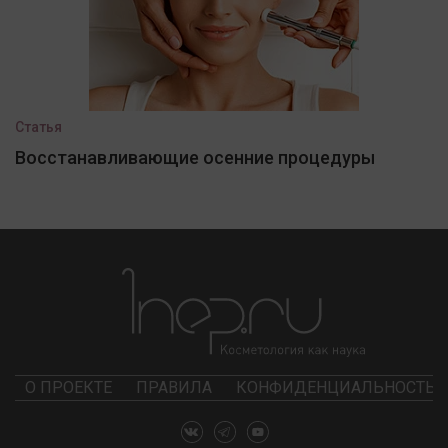
Статья
Восстанавливающие осенние процедуры
О ПРОЕКТЕ
ПРАВИЛА
КОНФИДЕНЦИАЛЬНОСТЬ