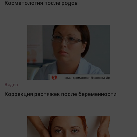
Косметология после родов
Видео
Коррекция растяжек после беременности