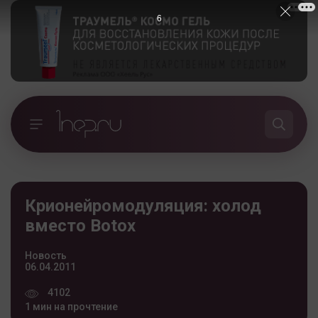
5
Крионейромодуляция: холод
вместо Botox
Новость
06.04.2011
4102
1 мин на прочтение