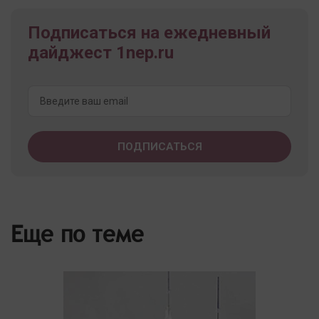
Подписаться на ежедневный
дайджест 1nep.ru
Еще по теме