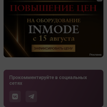
Прокомментируйте в социальных
сетях