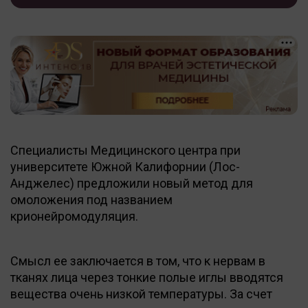
Специалисты Медицинского центра при
университете Южной Калифорнии (Лос-
Анджелес) предложили новый метод для
омоложения под названием
крионейромодуляция.
Смысл ее заключается в том, что к нервам в
тканях лица через тонкие полые иглы вводятся
вещества очень низкой температуры. За счет