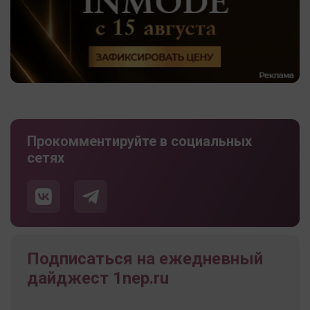
Прокомментируйте в социальных
сетях
Подписаться на ежедневный
дайджест 1nep.ru