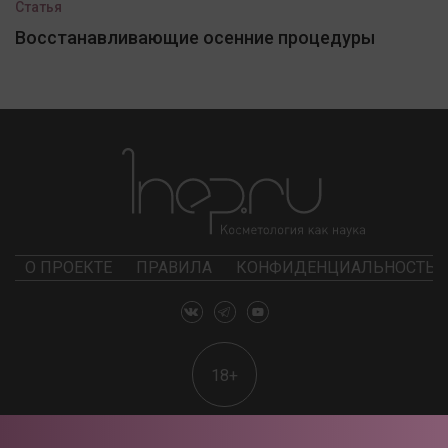
Статья
Восстанавливающие осенние процедуры
О ПРОЕКТЕ
ПРАВИЛА
КОНФИДЕНЦИАЛЬНОСТЬ
18+