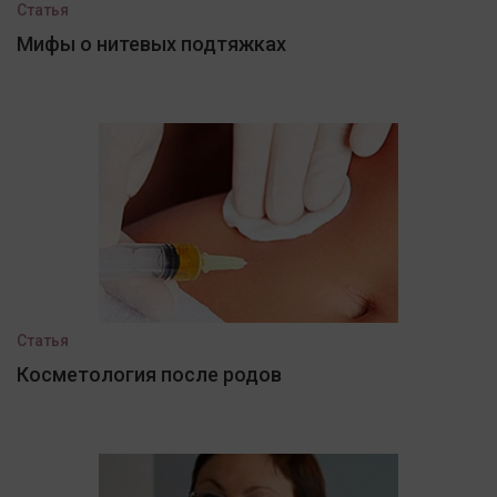
Статья
Мифы о нитевых подтяжках
Статья
Косметология после родов