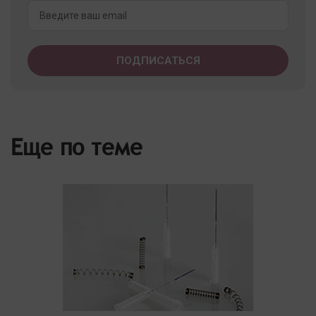
Еще по теме