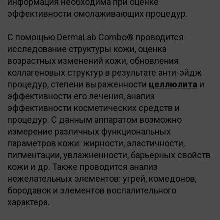
информация необходима при оценке
эффективности омолаживающих процедур.
С помощью DermaLab Combo® проводится
исследование структуры кожи, оценка
возрастных изменений кожи, обновления
коллагеновых структур в результате анти-эйдж
процедур, степени выраженности
целлюлита
и
эффективности его лечения, анализ
эффективности косметических средств и
процедур. С данным аппаратом возможно
измерение различных функциональных
параметров кожи: жирности, эластичности,
пигментации, увлажненности, барьерных свойств
кожи и др. Также проводится анализ
нежелательных элементов: угрей, комедонов,
бородавок и элементов воспалительного
характера.