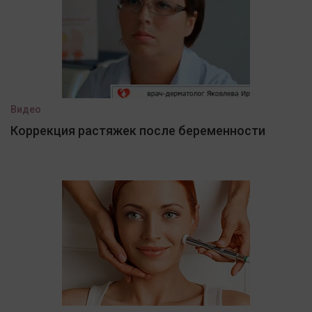
Видео
Коррекция растяжек после беременности