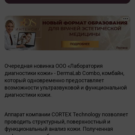
Очередная новинка ООО «Лаборатория
диагностики кожи» - DermaLab Combo, комбайн,
который одновременно предоставляет
возможности ультразвуковой и функциональной
диагностики кожи.
Аппарат компании CORTEX Technology позволяет
проводить структурный, поверхностный и
функциональный анализ кожи. Полученная