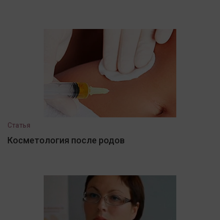
Статья
Косметология после родов