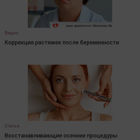
Видео
Коррекция растяжек после беременности
Статья
Восстанавливающие осенние процедуры