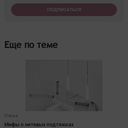
Еще по теме
Статья
Мифы о нитевых подтяжках