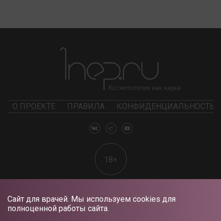
О ПРОЕКТЕ
ПРАВИЛА
КОНФИДЕНЦИАЛЬНОСТЬ
18+
Сайт для врачей. Мы используем cookies для
полноценной работы сайта.