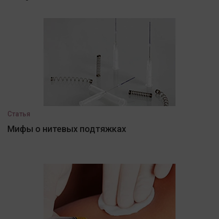
Статья
Мифы о нитевых подтяжках