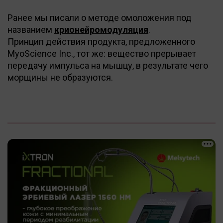
Ранее мы писали о методе омоложения под
названием
крионейромодуляция
.
Принцип действия продукта, предложенного
MyoScience Inc., тот же: вещество прерывает
передачу импульса на мышцу, в результате чего
морщины не образуются.