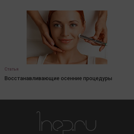
Статья
Восстанавливающие осенние процедуры