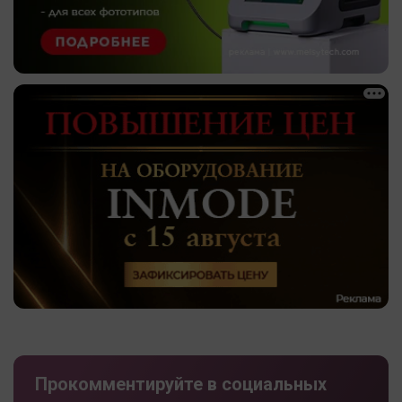
Прокомментируйте в социальных