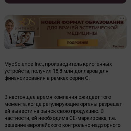
MyoScience Inc., производитель криогенных
устройств, получил 18,8 млн долларов для
финансирования в рамках серии С.
В настоящее время компания ожидает того
момента, когда регулирующие органы разрешат
ей вывести на рынок свою продукцию. В
частности, ей необходима CE-маркировка, т.е.
решение европейского контрольно-надзорного