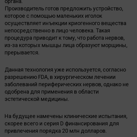
органа.
Производитель готов предложить устройство,
которое с помощью маленьких иголок
осуществляет инъекции криогенного вещества
непосредственно в лицо человека. Такая
процедура приводит к тому, что работа нервов,
из-за которых мышцы лица образуют морщины,
прерывается.
Данная технология уже используется, согласно
разрешению FDA, в хирургическом лечении
заболеваний периферических нервов, однако не
одобрена для применения в области
эстетической медицины.
На будущее намечены клинические испытания,
скорее всего и серия D финансирования для
привлечения порядка 20 млн долларов.