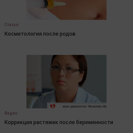
Статья
Косметология после родов
Видео
Коррекция растяжек после беременности