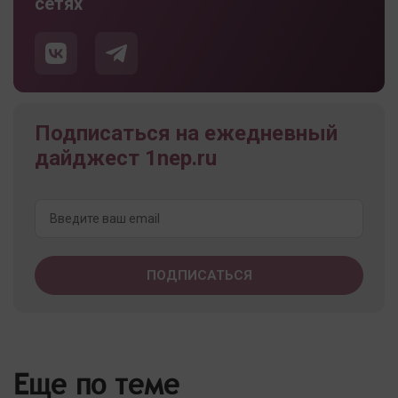
сетях
Подписаться на ежедневный
дайджест 1nep.ru
Еще по теме