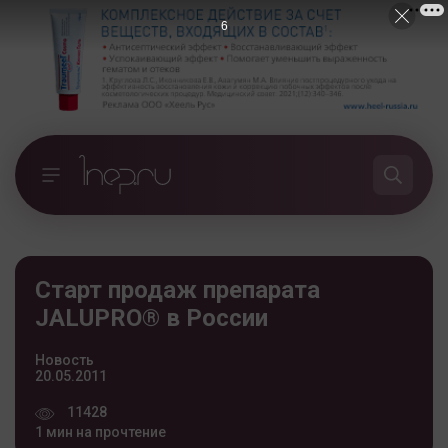
5
Старт продаж препарата
JALUPRO® в России
Новость
20.05.2011
11428
1 мин на прочтение