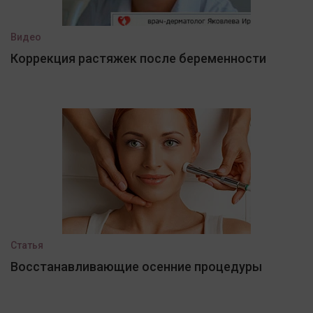
Видео
Коррекция растяжек после беременности
Статья
Восстанавливающие осенние процедуры