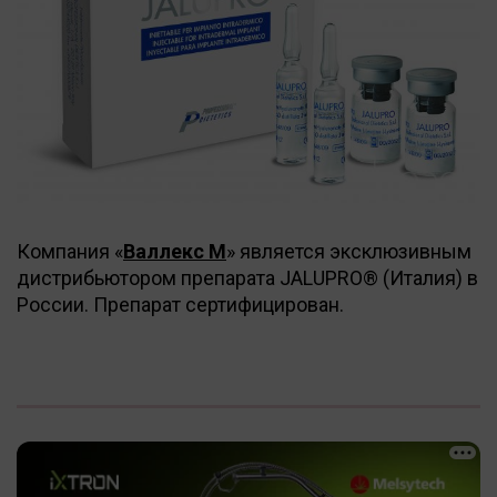
Компания «
Валлекс М
» является эксклюзивным
дистрибьютором препарата JALUPRO® (Италия) в
России. Препарат сертифицирован.