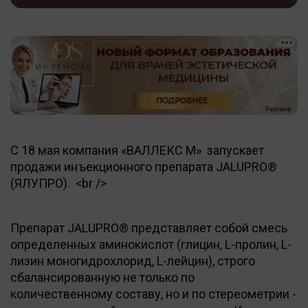
С 18 мая компания «ВАЛЛЕКС М» запускает
продажи инъекционного препарата JALUPRO®
(ЯЛУПРО). <br />
Препарат JALUPRO® представляет собой смесь
определенных аминокислот (глицин, L-пролин, L-
лизин моногидрохлорид, L-лейцин), строго
сбалансированную не только по
количественному составу, но и по стереометрии -