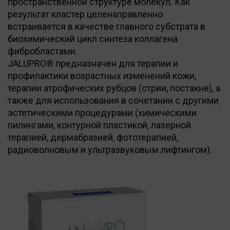
пространственной структуре молекул. Как
результат кластер целенаправленно
встраивается в качестве главного субстрата в
биохимический цикл синтеза коллагена
фибробластами.
JALUPRO® предназначен для терапии и
профилактики возрастных изменений кожи,
терапии атрофических рубцов (стрии, постакне), а
также для использования в сочетании с другими
эстетическими процедурами (химическими
пилингами, контурной пластикой, лазерной
терапией, дермабразией, фототерапией,
радиоволновым и ультразвуковым лифтингом).