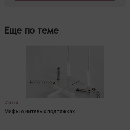
Еще по теме
Статья
Мифы о нитевых подтяжках