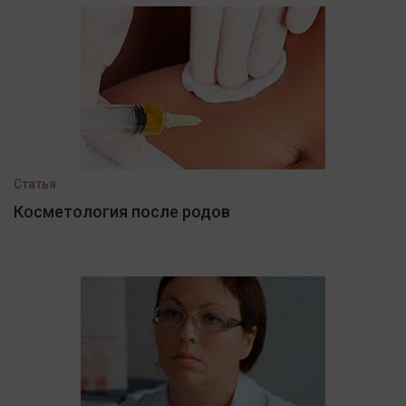
Статья
Косметология после родов