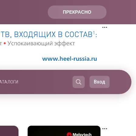
ПРЕКРАСНО
Вход
АТАЛОГИ