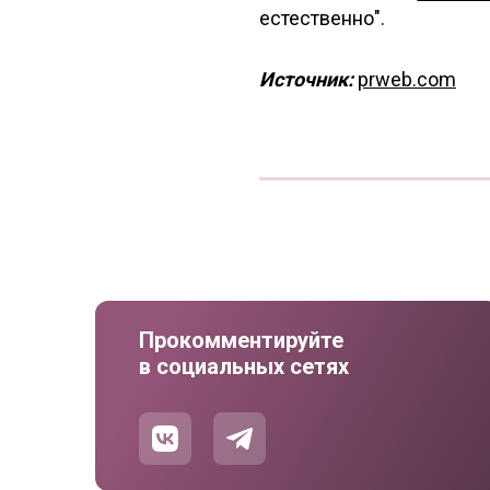
естественно".
Источник:
prweb.com
Прокомментируйте
в социальных сетях