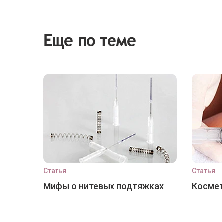
Еще по теме
Статья
Статья
Мифы о нитевых подтяжках
Космет