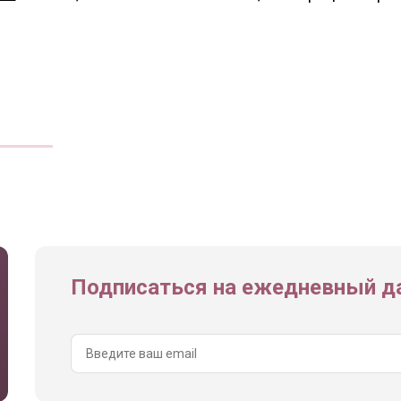
Подписаться на ежедневный да