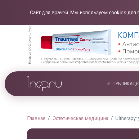
Сайт для врачей. Мы используем cookies для 
ПУБЛИКАЦИ
Главная
Эстетическая медицина
Ultherapy