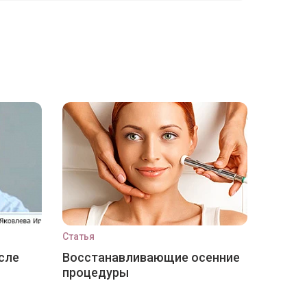
Статья
сле
Восстанавливающие осенние
процедуры