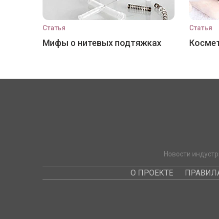
Статья
Статья
Мифы о нитевых подтяжках
Космет
Новости индустр
О ПРОЕКТЕ
ПРАВИЛ