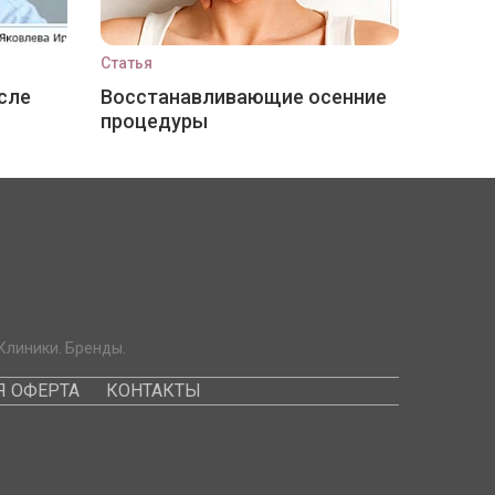
Статья
сле
Восстанавливающие осенние
процедуры
Клиники. Бренды.
 ОФЕРТА
КОНТАКТЫ