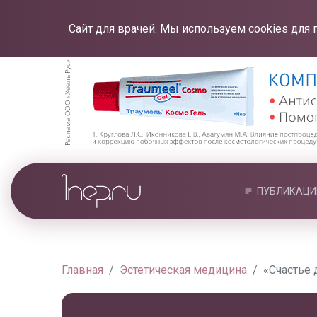
Сайт для врачей. Мы используем cookies для 
ПУБЛИКАЦИ
Главная
Эстетическая медицина
«Счастье д