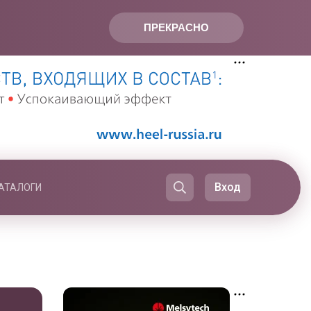
ПРЕКРАСНО
Вход
АТАЛОГИ