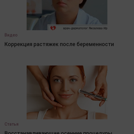
Видео
Коррекция растяжек после беременности
Статья
Восстанавливающие осенние процедуры