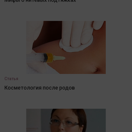
Статья
Косметология после родов