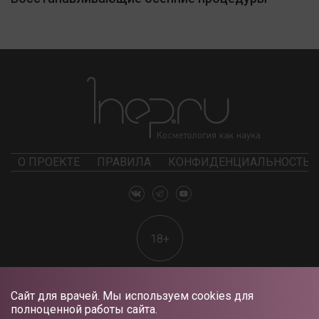
О ПРОЕКТЕ
ПРАВИЛА
КОНФИДЕНЦИАЛЬНОСТЬ
18+
Сайт для врачей. Мы используем cookies для
полноценной работы сайта.