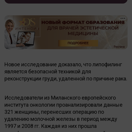
Новое исследование доказало, что липофилинг
является безопасной техникой для
реконструкции груди, удаленной по причине рака.
Исследователи из Миланского европейского
института онкологии проанализировали данные
321 женщины, перенесших операцию по
удалению молочной железы в период между
1997 и 2008 гг. Каждая из них прошла