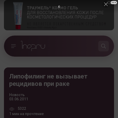
5
Липофилинг не вызывает
рецидивов при раке
Новость
03.06.2011
5322
1 мин на прочтение