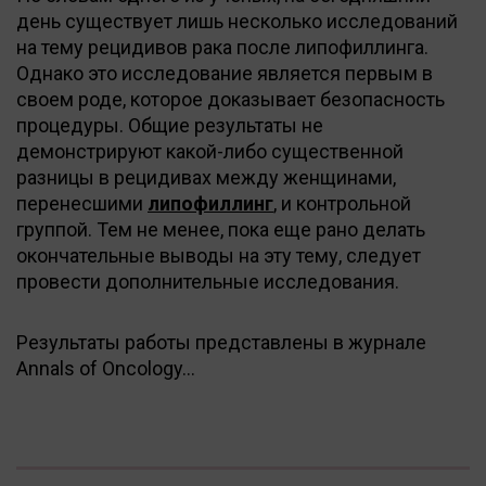
день существует лишь несколько исследований
на тему рецидивов рака после липофиллинга.
Однако это исследование является первым в
своем роде, которое доказывает безопасность
процедуры. Общие результаты не
демонстрируют какой-либо существенной
разницы в рецидивах между женщинами,
перенесшими
липофиллинг
, и контрольной
группой. Тем не менее, пока еще рано делать
окончательные выводы на эту тему, следует
провести дополнительные исследования.
Результаты работы представлены в журнале
Annals of Oncology...