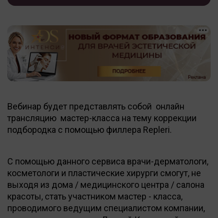
Вебинар будет представлять собой онлайн
трансляцию мастер-класса на тему коррекции
подбородка с помощью филлера Repleri.
С помощью данного сервиса врачи-дерматологи,
косметологи и пластические хирурги смогут, не
выходя из дома / медицинского центра / салона
красоты, стать участником мастер - класса,
проводимого ведущим специалистом компании,