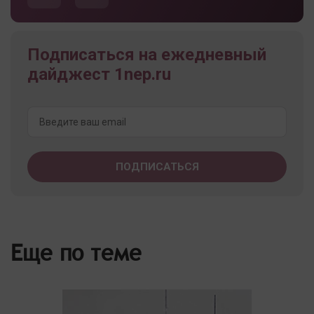
Подписаться на ежедневный
дайджест 1nep.ru
Еще по теме