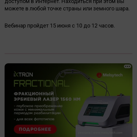
доступом в Интернет. Находиться при этом Вы
можете в любой точке страны или земного шара.
Вебинар пройдет 15 июня с 10 до 12 часов.