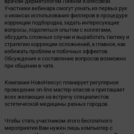
врачом-дерматологом Лияной Колесовой.
Участники вебинара смогут узнать из первых рук
о нюансах использования филлеров в процедуре
коррекции подбородка, задать интересующие
вопросы, поделиться опытом с коллегами,
обсудить сложные случаи и выработать тактику и
стратегию коррекции осложнений, а главное, как
избежать проблем и побочных эффектов.
Обсуждение и составление вопросов возможно
при общении в чате.
Компания НовоНексус планирует регулярное
проведение on-line мастер-класов и приглашает
всех желающих на встречу специалистов
эстетической медицины разных городов.
Чтобы стать участником этого бесплатного
мероприятия Вам нужен лишь компьютер с