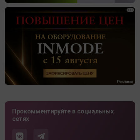
Прокомментируйте в социальных
сетях