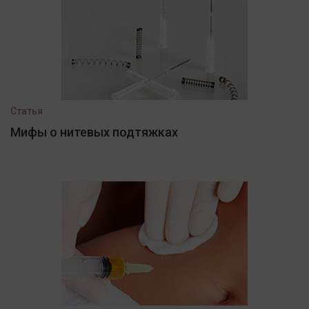
Статья
Мифы о нитевых подтяжках