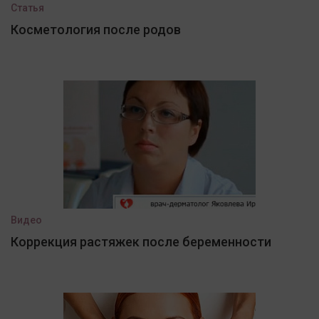
Статья
Косметология после родов
Видео
Коррекция растяжек после беременности