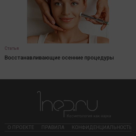
Статья
Восстанавливающие осенние процедуры
О ПРОЕКТЕ
ПРАВИЛА
КОНФИДЕНЦИАЛЬНОСТЬ