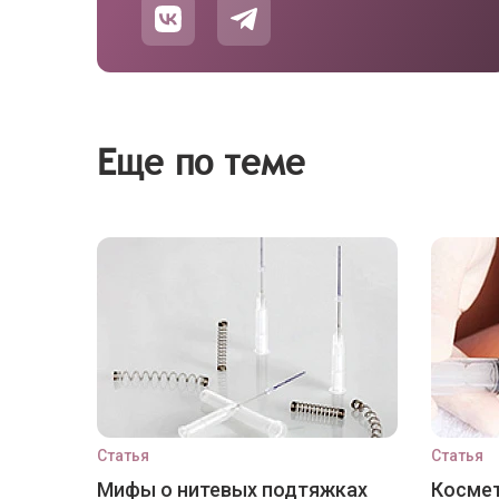
Еще по теме
Статья
Статья
Мифы о нитевых подтяжках
Космет