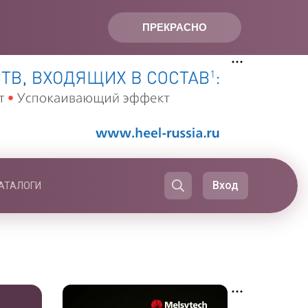
ПРЕКРАСНО
Вход
АТАЛОГИ