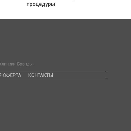
процедуры
Клиники. Бренды.
 ОФЕРТА
КОНТАКТЫ