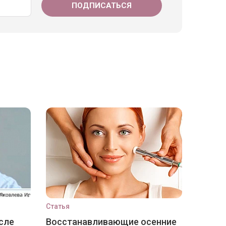
Статья
сле
Восстанавливающие осенние