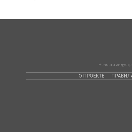
Новости индустр
О ПРОЕКТЕ
ПРАВИЛ