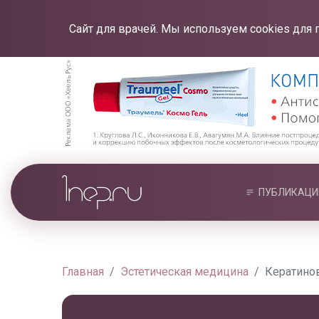
Сайт для врачей. Мы используем cookies для 
ПУБЛИКАЦИ
Главная
Эстетическая медицина
Кератинов