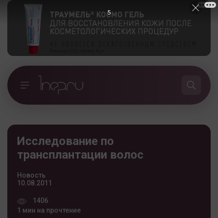
5
Исследование по
трансплантации волос
Новость
10.08.2011
1406
1 мин на прочтение