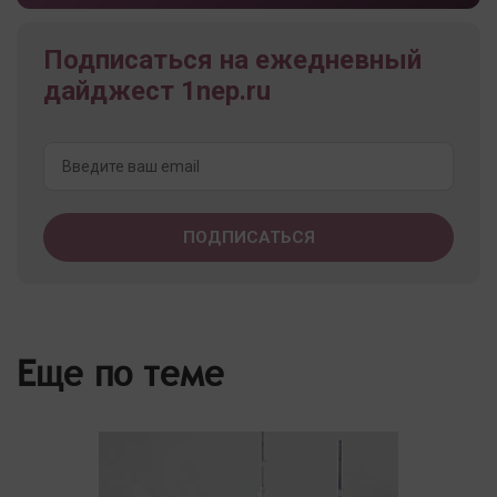
Подписаться на ежедневный
дайджест 1nep.ru
Еще по теме