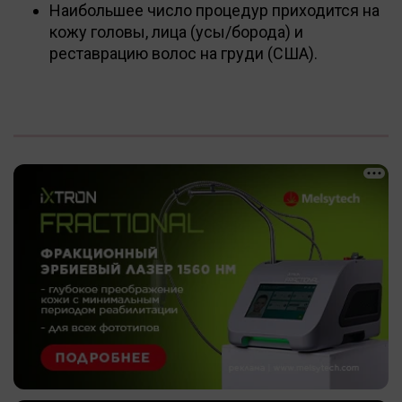
Наибольшее число процедур приходится на
кожу головы, лица (усы/борода) и
реставрацию волос на груди (США).