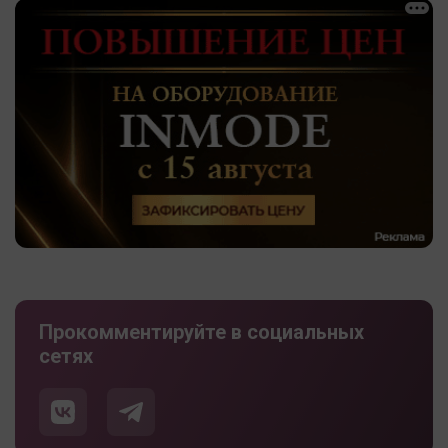
Прокомментируйте в социальных
сетях