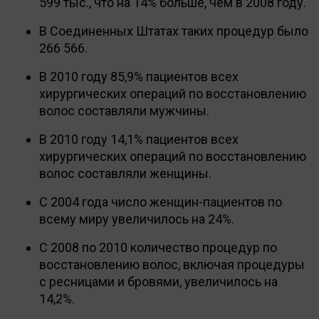
599 тыс., что на 14% больше, чем в 2008 году.
В Соединенных Штатах таких процедур было
266 566.
В 2010 году 85,9% пациентов всех
хирургических операций по восстановлению
волос составляли мужчины.
В 2010 году 14,1% пациентов всех
хирургических операций по восстановлению
волос составляли женщины.
С 2004 года число женщин-пациентов по
всему миру увеличилось на 24%.
С 2008 по 2010 количество процедур по
восстановлению волос, включая процедуры
с ресницами и бровями, увеличилось на
14,2%.