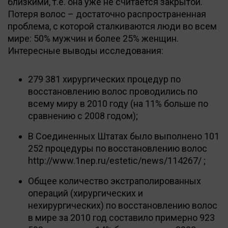
близкими, т.е. она уже не считается закрытой.
Потеря волос – достаточно распространенная
проблема, с которой сталкиваются люди во всем
мире: 50% мужчин и более 25% женщин.
Интересные выводы исследования:
279 381 хирургических процедур по
восстановлению волос проводились по
всему миру в 2010 году (на 11% больше по
сравнению с 2008 годом);
В Соединенных Штатах было выполнено 101
252 процедуры по восстановлению волос
http://www.1nep.ru/estetic/news/114267/ ;
Общее количество экстраполированных
операций (хирургических и
нехирургических) по восстановлению волос
в мире за 2010 год составило примерно 923