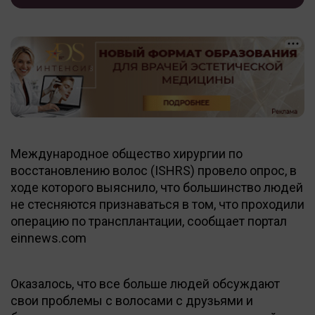
Международное общество хирургии по
восстановлению волос (ISHRS) провело опрос, в
ходе которого выяснило, что большинство людей
не стесняются признаваться в том, что проходили
операцию по трансплантации, сообщает портал
einnews.com
Оказалось, что все больше людей обсуждают
свои проблемы с волосами с друзьями и