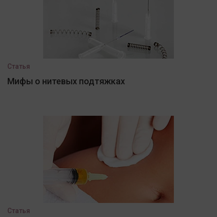
Статья
Мифы о нитевых подтяжках
Статья