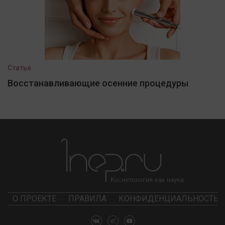
Статья
Восстанавливающие осенние процедуры
О ПРОЕКТЕ
ПРАВИЛА
КОНФИДЕНЦИАЛЬНОСТЬ