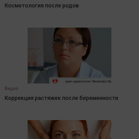
Косметология после родов
Видео
Коррекция растяжек после беременности