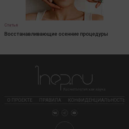
Статья
Восстанавливающие осенние процедуры
О ПРОЕКТЕ
ПРАВИЛА
КОНФИДЕНЦИАЛЬНОСТЬ