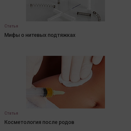
Статья
Мифы о нитевых подтяжках
Статья
Косметология после родов