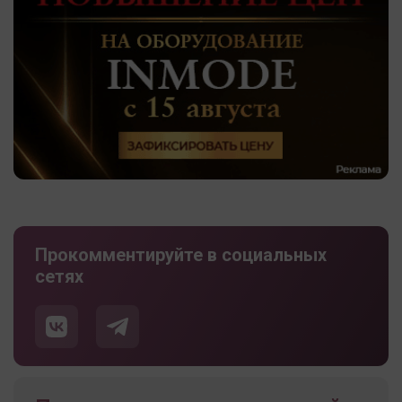
Прокомментируйте в социальных
сетях