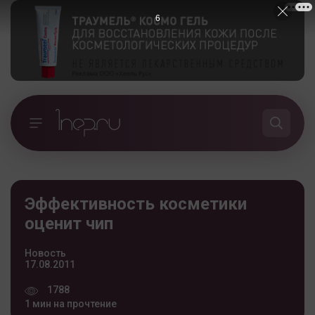
5
Эффективность косметики
оценит чип
Новость
17.08.2011
1788
1 мин на прочтение