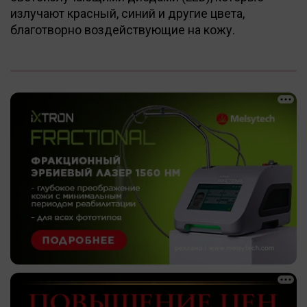
излучают красный, синий и другие цвета,
благотворно воздействующие на кожу.