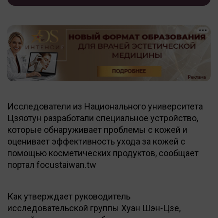
Исследователи из Национального университета
Цзяотун разработали специальное устройство,
которые обнаруживает проблемы с кожей и
оценивает эффективность ухода за кожей с
помощью косметических продуктов, сообщает
портал focustaiwan.tw
Как утверждает руководитель
исследовательской группы Хуан Шэн-Цзе,