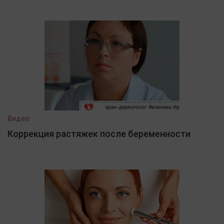
Видео
Коррекция растяжек после беременности