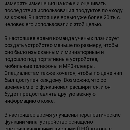
измерять изменения на коже и оценивать
последствия использования продуктов по уходу
за кожей. В настоящее время уже более 20 тыс.
человек его использовали с этой целью.
В настоящее время команда ученых планирует
создать устройство меньше по размеру, чтобы
оно было изысканным и миниатюрным и
подошло под портативные устройства,
мобильные телефоны и MP3-плееры.
Специалистам также хочется, чтобы по цене чип
был доступен каждому. Возможно, что со
временем его функционал расширится, и он
будет предоставлять другую важную
информацию о коже.
В настоящее время улучшены терапевтические
функции чипа: устройство оснащено
светоизлучающими диодами (LED), которые