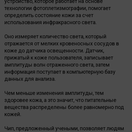
устройство, которое работает на основе
технологии фотоплетизмографии, помогает
определить состояние кожи за счет
использования инфракрасного света.
Оно измеряет количество света, который
отражается от мелких кровеносных сосудов в
коже до датчика освещенности. Датчик,
прижатый к коже пользователя, записывает
амплитуды волн отраженного света, затем
информация поступает в компьютерную базу
данных для анализа.
Чем меньше изменения амплитуды, тем
здоровее кожа, а это значит, что питательные
вещества распределены более равномерно под
кожей.
Чип, предложенный учеными, позволяет людям