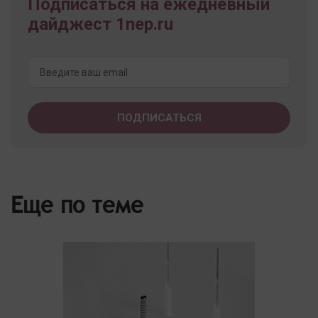
Подписаться на ежедневный
дайджест 1nep.ru
Еще по теме