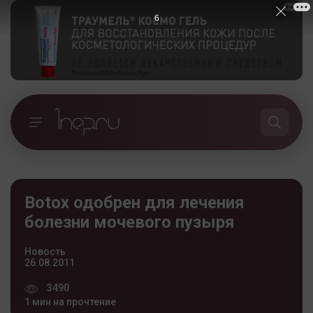
5
Botox одобрен для лечения
болезни мочевого пузыря
Новость
26.08.2011
3490
1 мин на прочтение