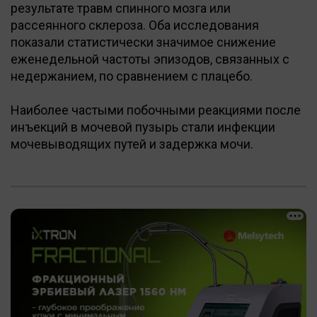
результате травм спинного мозга или
рассеянного склероза. Оба исследования
показали статистически значимое снижение
еженедельной частоты эпизодов, связанных с
недержанием, по сравнением с плацебо.
Наиболее частыми побочными реакциями после
инъекций в мочевой пузырь стали инфекции
мочевыводящих путей и задержка мочи.