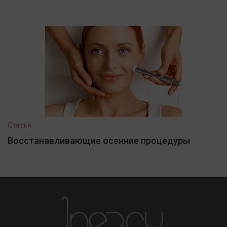
Статья
Восстанавливающие осенние процедуры