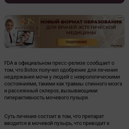
FDA в официальном пресс-релизе сообщает о
том, что Botox получил одобрение для лечения
недержания мочи у людей с неврологическими
состояниями, такими как травмы спинного мозга
и рассеянный склероз, вызывающими
гиперактивность мочевого пузыря.
Суть лечения состоит в том, что препарат
вводится в мочевой пузырь, что приводит к