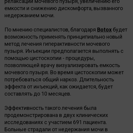
релаксации мочевого пузыря, увеличению его
емкости и снижению дискомфорта, вызванного
недержанием мочи.
По мнению специалистов, благодаря
Botox
будет
возможность применять принципиально новый
метод лечения гиперактивности мочевого
пузыря. Инъекции предполагается выполнять с
помощью цистоскопии - процедуры,
позволяющей врачу визуализировать емкость
мочевого пузыря. Во время цистоскопии может
потребоваться общий наркоз. Длительность
эффекта от инъекций, как ожидается, будет
составлять до 10 месяцев.
Эффективность такого лечения была
продемонстрирована в двух клинических
исследованиях с участием 691 пациента.
Больные страдали от недержания мочи в