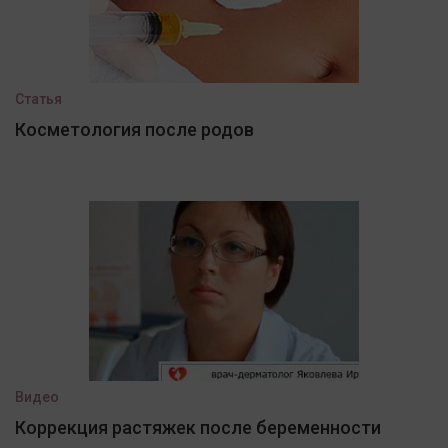
Статья
Косметология после родов
Видео
Коррекция растяжек после беременности