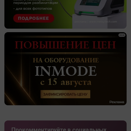
Прокомментируйте в социальных