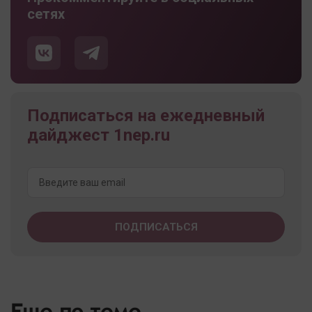
сетях
Подписаться на ежедневный
дайджест 1nep.ru