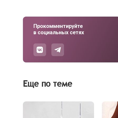
Прокомментируйте
в социальных сетях
Еще по теме