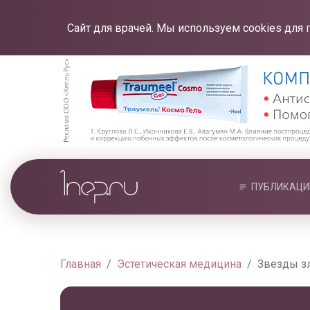
Сайт для врачей. Мы используем cookies для 
ПУБЛИКАЦИ
Главная
Эстетическая медицина
Звезды з