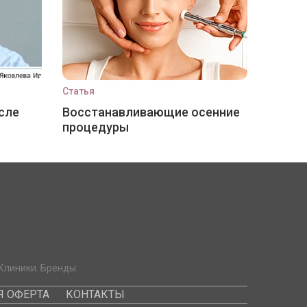
Статья
сле
Восстанавливающие осенние
процедуры
Клиники. Бренды.
 ОФЕРТА
КОНТАКТЫ