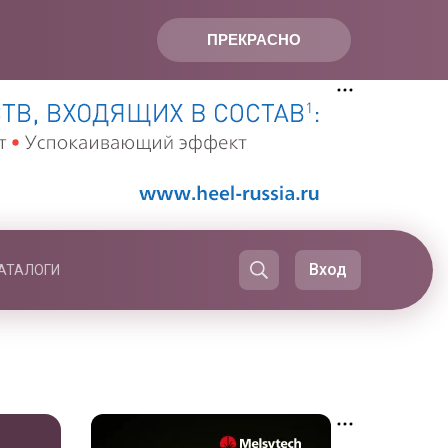
ПРЕКРАСНО
Вход
АТАЛОГИ