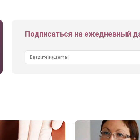
Подписаться на ежедневный да