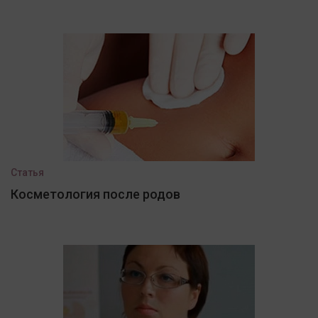
Статья
Косметология после родов