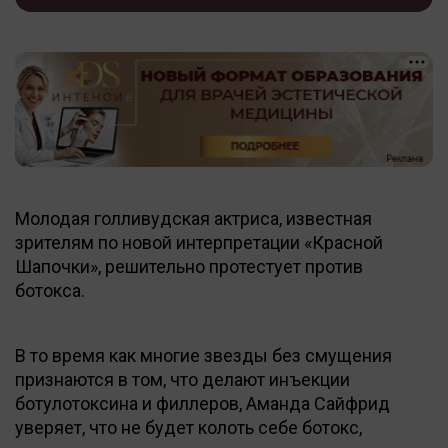
Молодая голливудская актриса, известная
зрителям по новой интерпретации «Красной
Шапочки», решительно протестует против
ботокса.
В то время как многие звезды без смущения
признаются в том, что делают инъекции
ботулотоксина и филлеров, Аманда Сайфрид
уверяет, что не будет колоть себе ботокс,