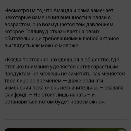
Несмотря на то, что Аманда и сама замечает
некоторые изменения внешности в связи с
возрастом, она возмущается тем давлением,
которое Голливуд отказывает на своих
обитательниц и требованиями к любой актрисе
выглядеть как можно моложе.
«Когда постоянно находишься в обществе, где
столько внимания уделяется антивозрастным
продуктам, не можешь не заметить, как меняется
твое лицо со временем — даже если эти
изменения пока очень незначительны, – сказала
Сайфрид. – Но стоит лишь начать – и
остановиться потом будет невозможно».