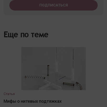
Еще по теме
Статья
Мифы о нитевых подтяжках