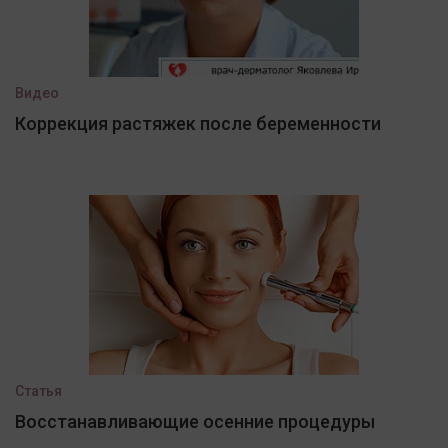
Видео
Коррекция растяжек после беременности
Статья
Восстанавливающие осенние процедуры