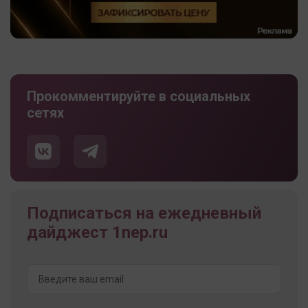
Прокомментируйте в социальных
сетях
Подписаться на ежедневный
дайджест 1nep.ru