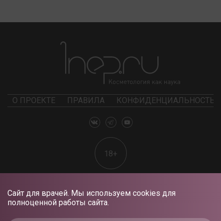
О ПРОЕКТЕ
ПРАВИЛА
КОНФИДЕНЦИАЛЬНОСТЬ
18+
Сайт для врачей. Мы используем cookies для
полноценной работы сайта.