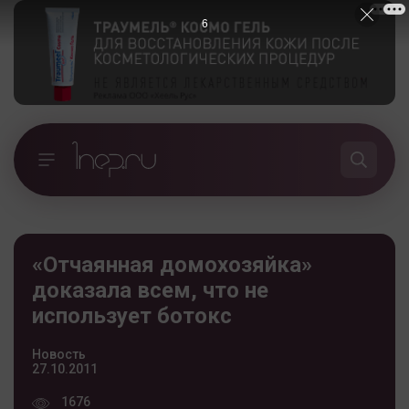
5
«Отчаянная домохозяйка»
доказала всем, что не
использует ботокс
Новость
27.10.2011
1676