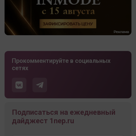
Прокомментируйте в социальных
сетях
Подписаться на ежедневный
дайджест 1nep.ru