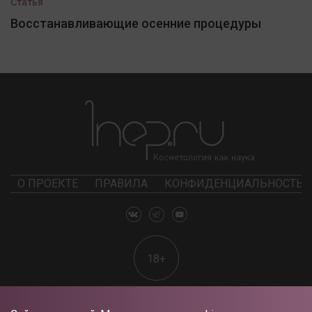
Статья
Восстанавливающие осенние процедуры
О ПРОЕКТЕ
ПРАВИЛА
КОНФИДЕНЦИАЛЬНОСТЬ
18+