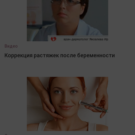
Видео
Коррекция растяжек после беременности