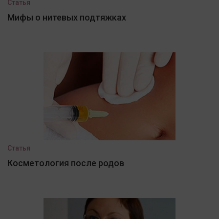
Статья
Мифы о нитевых подтяжках
Статья
Косметология после родов