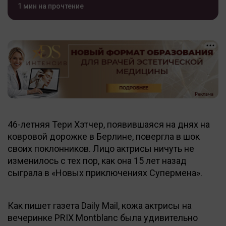
1 мин на прочтение
46-летняя Тери Хэтчер, появившаяся на днях на
ковровой дорожке в Берлине, повергла в шок
своих поклонников. Лицо актрисы ничуть не
изменилось с тех пор, как она 15 лет назад
сыграла в «Новых приключениях Супермена».
Как пишет газета Daily Mail, кожа актрисы на
вечеринке PRIX Montblanc была удивительно