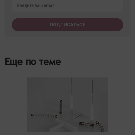
Еще по теме