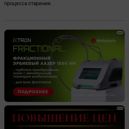
процесса старения.