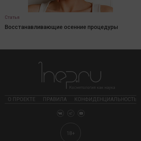
Статья
Восстанавливающие осенние процедуры
О ПРОЕКТЕ
ПРАВИЛА
КОНФИДЕНЦИАЛЬНОСТЬ
18+