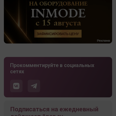
Прокомментируйте в социальных
сетях
Подписаться на ежедневный