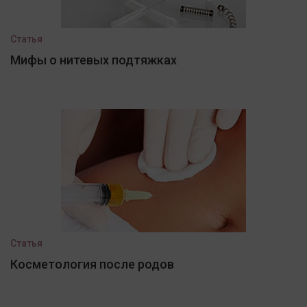
Статья
Мифы о нитевых подтяжках
Статья
Косметология после родов