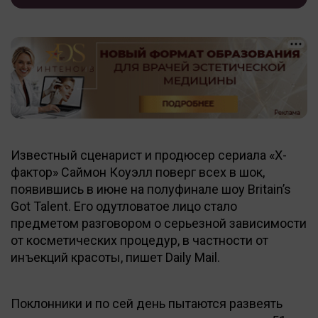
Известный сценарист и продюсер сериала «X-
фактор» Саймон Коуэлл поверг всех в шок,
появившись в июне на полуфинале шоу Britain’s
Got Talent. Его одутловатое лицо стало
предметом разговором о серьезной зависимости
от косметических процедур, в частности от
инъекций красоты, пишет Daily Mail.
Поклонники и по сей день пытаются развеять