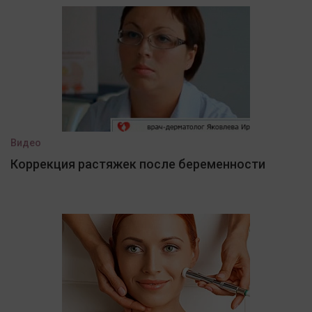
Видео
Коррекция растяжек после беременности