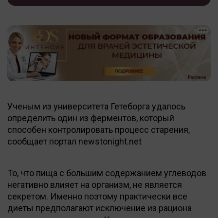
Ученым из университета Гетеборга удалось
определить один из ферментов, который
способен контролировать процесс старения,
сообщает портал newstonight.net
То, что пища с большим содержанием углеводов
негативно влияет на организм, не является
секретом. Именно поэтому практически все
диеты предполагают исключение из рациона