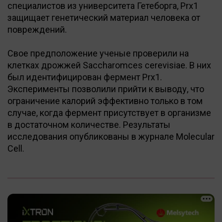
специалистов из университета Гетеборга, Prx1
защищает генетический материал человека от
повреждений.
Свое предположение ученые проверили на
клетках дрожжей Saccharomces cerevisiae. В них
был идентифицирован фермент Prx1.
Эксперименты позволили прийти к выводу, что
ограничение калорий эффективно только в том
случае, когда фермент присутствует в организме
в достаточном количестве. Результаты
исследования опубликованы в журнале Molecular
Cell.