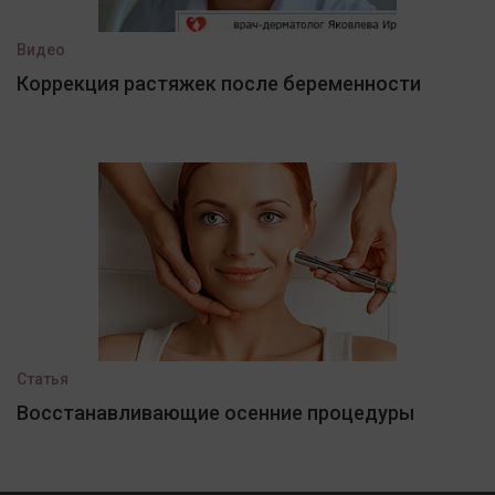
Видео
Коррекция растяжек после беременности
Статья
Восстанавливающие осенние процедуры