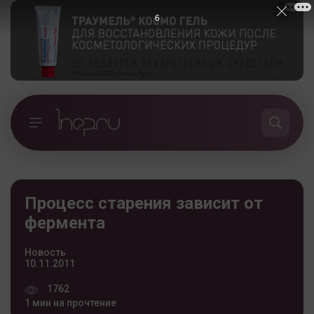
5
Процесс старения зависит от
фермента
Новость
10.11.2011
1762
1 мин на прочтение