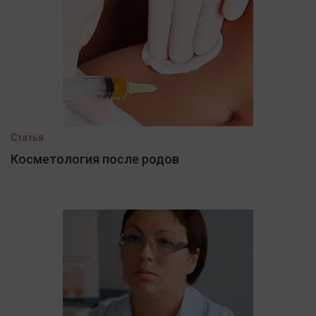
Статья
Косметология после родов