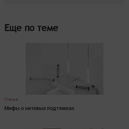
Еще по теме
Статья
Мифы о нитевых подтяжках