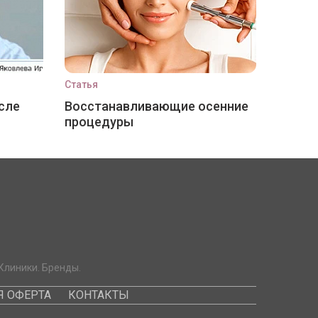
Статья
сле
Восстанавливающие осенние
процедуры
Клиники. Бренды.
 ОФЕРТА
КОНТАКТЫ