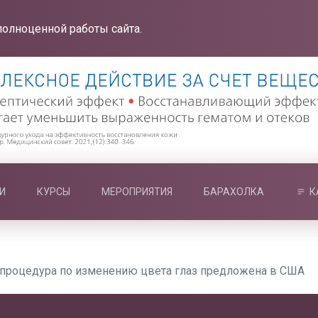
полноценной работы сайта.
И
КУРСЫ
МЕРОПРИЯТИЯ
БАРАХОЛКА
К
 процедура по изменению цвета глаз предложена в США