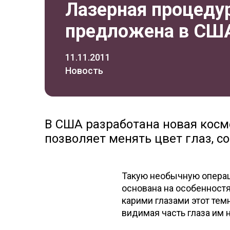
Лазерная процедур
предложена в СШ
11.11.2011
Новость
В США разработана новая косм
позволяет менять цвет глаз, со
Такую необычную операц
основана на особенност
карими глазами этот тем
видимая часть глаза им 