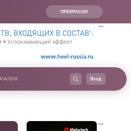
ПРЕКРАСНО
Вход
АТАЛОГИ