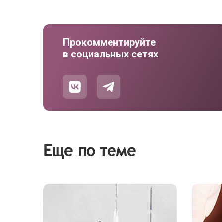
Прокомментируйте
в социальных сетях
Еще по теме