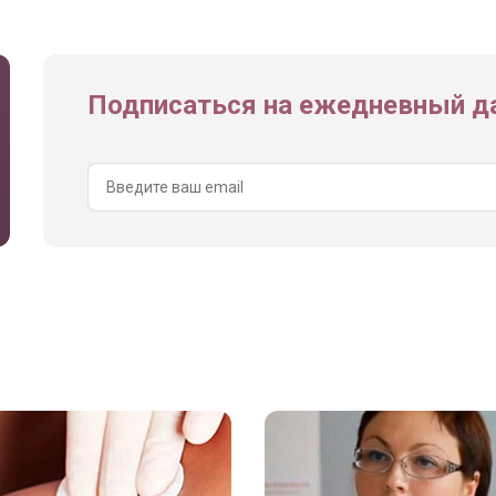
Подписаться на ежедневный да