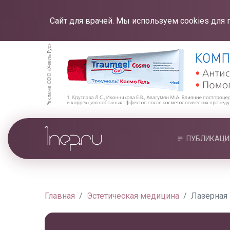
Сайт для врачей. Мы используем cookies для 
ПУБЛИКАЦИ
Главная
Эстетическая медицина
Лазерная